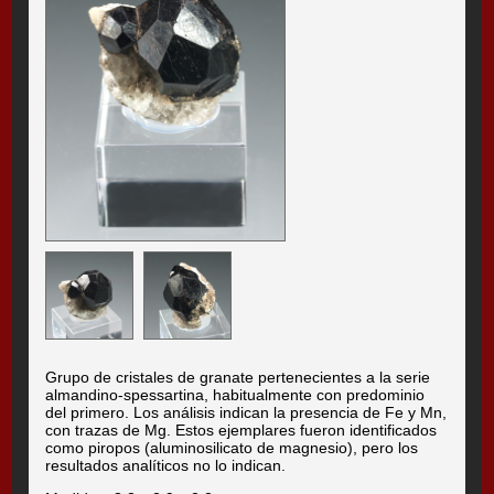
Grupo de cristales de granate pertenecientes a la serie
almandino-spessartina, habitualmente con predominio
del primero. Los análisis indican la presencia de Fe y Mn,
con trazas de Mg. Estos ejemplares fueron identificados
como piropos (aluminosilicato de magnesio), pero los
resultados analíticos no lo indican.