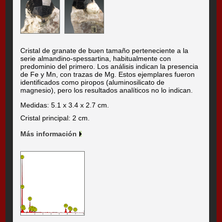
Cristal de granate de buen tamaño perteneciente a la
serie almandino-spessartina, habitualmente con
predominio del primero. Los análisis indican la presencia
de Fe y Mn, con trazas de Mg. Estos ejemplares fueron
identificados como piropos (aluminosilicato de
magnesio), pero los resultados analíticos no lo indican.
Medidas: 5.1 x 3.4 x 2.7 cm.
Cristal principal: 2 cm.
Más información