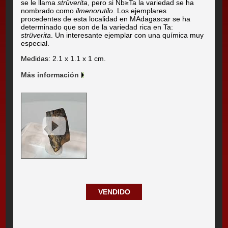
se le llama
strüverita
, pero si Nb≥Ta la variedad se ha
nombrado como
ilmenorutilo
. Los ejemplares
procedentes de esta localidad en MAdagascar se ha
determinado que son de la variedad rica en Ta:
strüverita
. Un interesante ejemplar con una química muy
especial.
Medidas: 2.1 x 1.1 x 1 cm.
Más información
VENDIDO