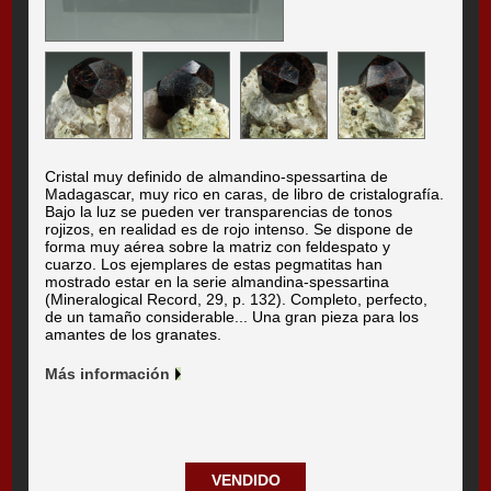
Cristal muy definido de almandino-spessartina de
Madagascar, muy rico en caras, de libro de cristalografía.
Bajo la luz se pueden ver transparencias de tonos
rojizos, en realidad es de rojo intenso. Se dispone de
forma muy aérea sobre la matriz con feldespato y
cuarzo. Los ejemplares de estas pegmatitas han
mostrado estar en la serie almandina-spessartina
(Mineralogical Record, 29, p. 132). Completo, perfecto,
de un tamaño considerable... Una gran pieza para los
amantes de los granates.
Más información
VENDIDO