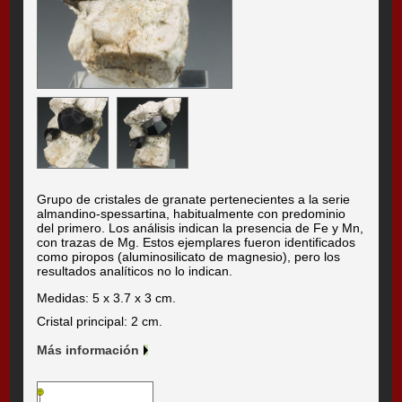
Grupo de cristales de granate pertenecientes a la serie
almandino-spessartina, habitualmente con predominio
del primero. Los análisis indican la presencia de Fe y Mn,
con trazas de Mg. Estos ejemplares fueron identificados
como piropos (aluminosilicato de magnesio), pero los
resultados analíticos no lo indican.
Medidas: 5 x 3.7 x 3 cm.
Cristal principal: 2 cm.
Más información