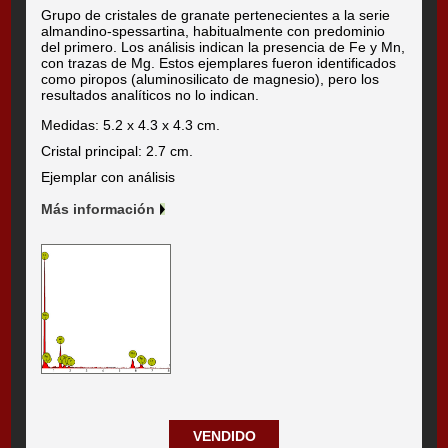
Grupo de cristales de granate pertenecientes a la serie
almandino-spessartina, habitualmente con predominio
del primero. Los análisis indican la presencia de Fe y Mn,
con trazas de Mg. Estos ejemplares fueron identificados
como piropos (aluminosilicato de magnesio), pero los
resultados analíticos no lo indican.
Medidas: 5.2 x 4.3 x 4.3 cm.
Cristal principal: 2.7 cm.
Ejemplar con análisis
Más información
VENDIDO