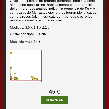
Grupo de cristales de granate pertenecientes a la serie
almandino-spessartina, habitualmente con predominio
del primero. Los análisis indican la presencia de Fe y Mn,
con trazas de Mg. Estos ejemplares fueron identificados
como piropos (aluminosilicato de magnesio), pero los
resultados analíticos no lo indican.
Medidas: 3.3 x 2.9 x 2.2 cm.
Cristal principal: 2,1 cm.
Más información
45 €
COMPRAR