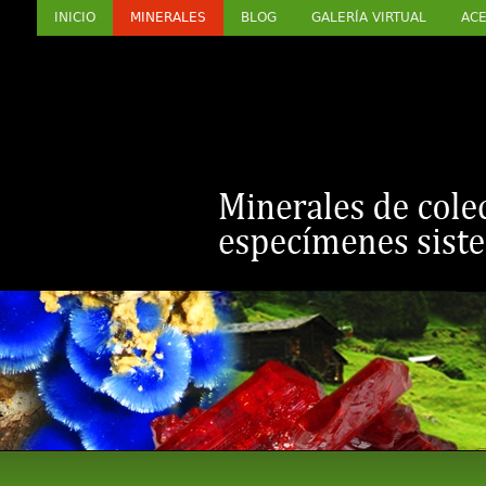
INICIO
MINERALES
BLOG
GALERÍA VIRTUAL
ACE