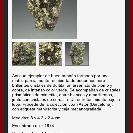
Antiguo ejemplar de buen tamaño formado por una
matriz parcialmente recubierta de pequeños pero
brillantes cristales de duftita, un arseniato de plomo y
cobre, de intenso color verde. Se acompañan de cristales
prismáticos de mimetita, entre blancos y amarillentos,
junto con cristales de cerusita. Un entretenimiento bajo la
lupa. Procede de la colección Joan Astor (Barcelona),
con etiqueta manuscrita y caja mecanografiada.
Medidas: 8 x 4.2 x 2.4 cm.
Encontrado en ± 1974.