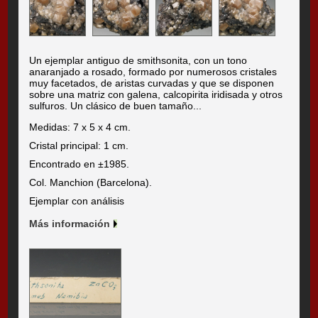
Un ejemplar antiguo de smithsonita, con un tono
anaranjado a rosado, formado por numerosos cristales
muy facetados, de aristas curvadas y que se disponen
sobre una matriz con galena, calcopirita iridisada y otros
sulfuros. Un clásico de buen tamaño...
Medidas: 7 x 5 x 4 cm.
Cristal principal: 1 cm.
Encontrado en ±1985.
Col. Manchion (Barcelona).
Ejemplar con análisis
Más información