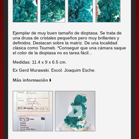
Ejemplar de muy buen tamaño de dioptasa. Se trata de
una drusa de cristales pequeños pero muy brillantes y
definidos. Destacan sobre la matriz. De una localidad
clásica como Tsumeb. *Conseguir que una cámara saque
el color de la dioptasa no es tarea fácil...
Medidas: 11.4 x 9 x 6.5 cm.
Ex Gerd Murawski. Excol. Joaquim Esche.
Más información