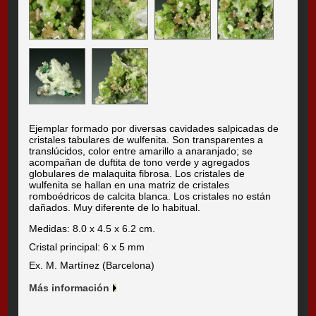
Ejemplar formado por diversas cavidades salpicadas de
cristales tabulares de wulfenita. Son transparentes a
translúcidos, color entre amarillo a anaranjado; se
acompañan de duftita de tono verde y agregados
globulares de malaquita fibrosa. Los cristales de
wulfenita se hallan en una matriz de cristales
romboédricos de calcita blanca. Los cristales no están
dañados. Muy diferente de lo habitual.
Medidas: 8.0 x 4.5 x 6.2 cm.
Cristal principal: 6 x 5 mm
Ex. M. Martínez (Barcelona)
Más información