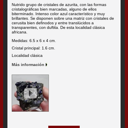
Nutrido grupo de cristales de azurita, con las formas
cristalográficas bien marcadas, alguno de ellos
biterminado. Intenso color azul característico y muy
brillantes. Se disponen sobre una matriz con cristales de
cerusita bien definodos y entre translúcidos a
transparentes, con duftita. De esta localidad clásica
africana.
Medidas: 6.5 x 6 x 4 cm.
Cristal principal: 1.6 cm.
Localidad clásica
Más información