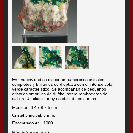
En una cavidad se disponen numerosos cristales
completos y brillantes de dioptasa con el intenso color
verde característico. Se acompañan de pequeños
cristales amarillos de duftita, sobre romboedros de
calcita. Un clásico muy estético de esta mina.
Medidas: 6.4 x 6 x 5 cm.
Cristal principal: 3 mm.
Encontrado en ±1980.
Más información