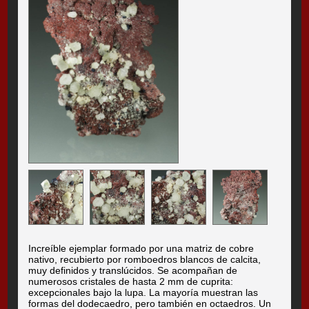
Increíble ejemplar formado por una matriz de cobre
nativo, recubierto por romboedros blancos de calcita,
muy definidos y translúcidos. Se acompañan de
numerosos cristales de hasta 2 mm de cuprita:
excepcionales bajo la lupa. La mayoría muestran las
formas del dodecaedro, pero también en octaedros. Un