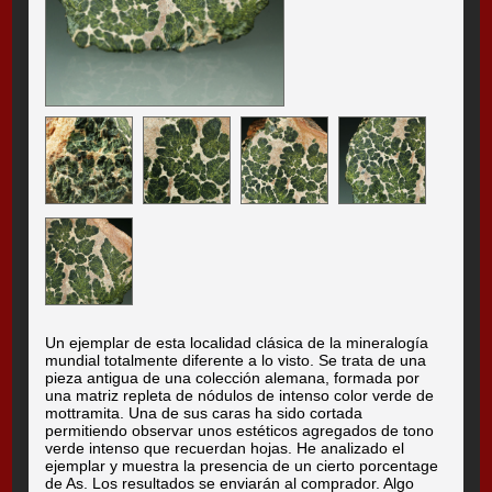
Un ejemplar de esta localidad clásica de la mineralogía
mundial totalmente diferente a lo visto. Se trata de una
pieza antigua de una colección alemana, formada por
una matriz repleta de nódulos de intenso color verde de
mottramita. Una de sus caras ha sido cortada
permitiendo observar unos estéticos agregados de tono
verde intenso que recuerdan hojas. He analizado el
ejemplar y muestra la presencia de un cierto porcentage
de As. Los resultados se enviarán al comprador. Algo