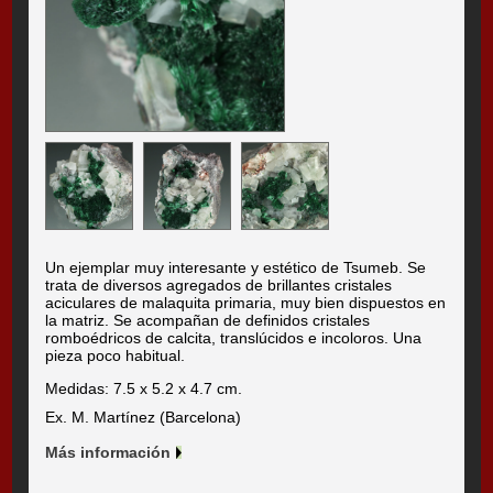
Un ejemplar muy interesante y estético de Tsumeb. Se
trata de diversos agregados de brillantes cristales
aciculares de malaquita primaria, muy bien dispuestos en
la matriz. Se acompañan de definidos cristales
romboédricos de calcita, translúcidos e incoloros. Una
pieza poco habitual.
Medidas: 7.5 x 5.2 x 4.7 cm.
Ex. M. Martínez (Barcelona)
Más información