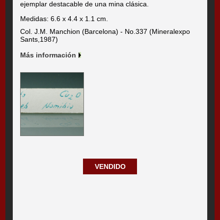
ejemplar destacable de una mina clásica.
Medidas: 6.6 x 4.4 x 1.1 cm.
Col. J.M. Manchion (Barcelona) - No.337 (Mineralexpo
Sants,1987)
Más información
VENDIDO