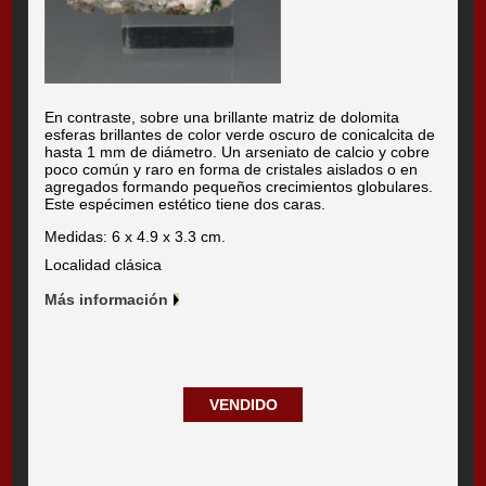
En contraste, sobre una brillante matriz de dolomita
esferas brillantes de color verde oscuro de conicalcita de
hasta 1 mm de diámetro. Un arseniato de calcio y cobre
poco común y raro en forma de cristales aislados o en
agregados formando pequeños crecimientos globulares.
Este espécimen estético tiene dos caras.
Medidas: 6 x 4.9 x 3.3 cm.
Localidad clásica
Más información
VENDIDO