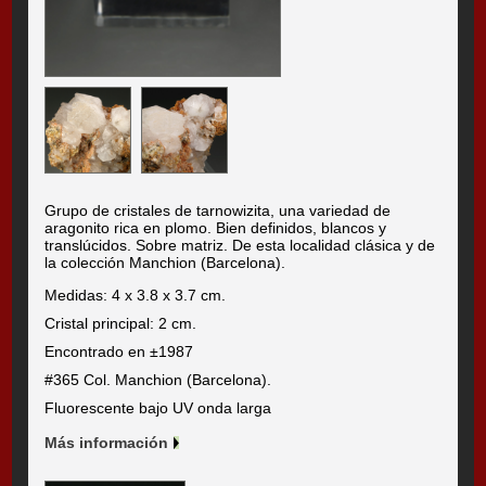
Grupo de cristales de tarnowizita, una variedad de
aragonito rica en plomo. Bien definidos, blancos y
translúcidos. Sobre matriz. De esta localidad clásica y de
la colección Manchion (Barcelona).
Medidas: 4 x 3.8 x 3.7 cm.
Cristal principal: 2 cm.
Encontrado en ±1987
#365 Col. Manchion (Barcelona).
Fluorescente bajo UV onda larga
Más información