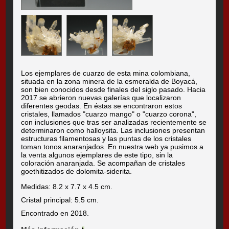
Los ejemplares de cuarzo de esta mina colombiana,
situada en la zona minera de la esmeralda de Boyacá,
son bien conocidos desde finales del siglo pasado. Hacia
2017 se abrieron nuevas galerías que localizaron
diferentes geodas. En éstas se encontraron estos
cristales, llamados "cuarzo mango" o "cuarzo corona",
con inclusiones que tras ser analizadas recientemente se
determinaron como halloysita. Las inclusiones presentan
estructuras filamentosas y las puntas de los cristales
toman tonos anaranjados. En nuestra web ya pusimos a
la venta algunos ejemplares de este tipo, sin la
coloración anaranjada. Se acompañan de cristales
goethitizados de dolomita-siderita.
Medidas: 8.2 x 7.7 x 4.5 cm.
Cristal principal: 5.5 cm.
Encontrado en 2018.