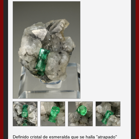
Definido cristal de esmeralda que se halla "atrapado"