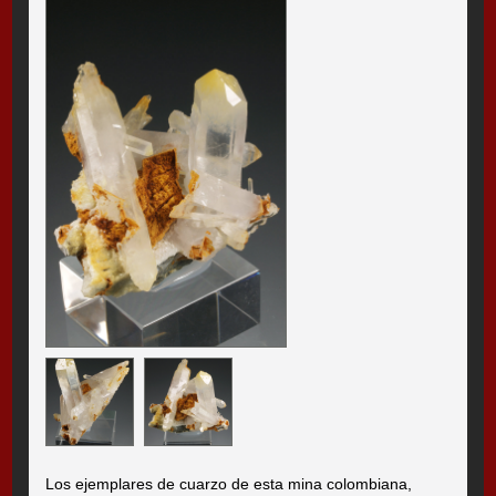
Los ejemplares de cuarzo de esta mina colombiana,