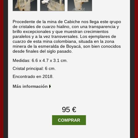
Procedente de la mina de Cabiche nos llega este qrupo
de cristales de cuarzo hialino, con una transparencia y
brillo excepcionales y que muestran crecimientos
paralelos y a la vez transversales. Los ejemplares de
cuarzo de esta mina colombiana, situada en la zona
minera de la esmeralda de Boyacá, son bien conocidos
desde finales del siglo pasado.
Medidas: 6.6 x 4.7 x 3.1 cm.
Cristal principal: 6 cm.
Encontrado en 2018.
Más información
95 €
COMPRAR