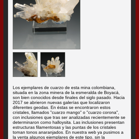
Los ejemplares de cuarzo de esta mina colombiana,
situada en la zona minera de la esmeralda de Boyacá,
son bien conocidos desde finales del siglo pasado. Hacia
2017 se abrieron nuevas galerías que localizaron
diferentes geodas. En éstas se encontraron estos
cristales, llamados "cuarzo mango" o "cuarzo corona",
con inclusiones que tras ser analizadas recientemente se
determinaron como halloysita. Las inclusiones presentan
estructuras filamentosas y las puntas de los cristales
toman tonos anaranjados. En nuestra web ya pusimos a
la venta algunos ejemplares de este tipo, sin la