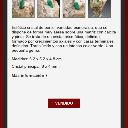
Estético cristal de berilo, variedad esmeralda, que se
dispone de forma muy aérea sobre una matriz con calcita
y pirita. Se trata de un cristal prismático, definido,
formado por crecimientos axiales y con caras terminales
definidas. Translúcido y con un intenso color verde. Una
pequeña gema.
Medidas: 6.2 x 5.2 x 4.8 cm.
Cristal principal: 8 x 4 mm.
Más información
VENDIDO