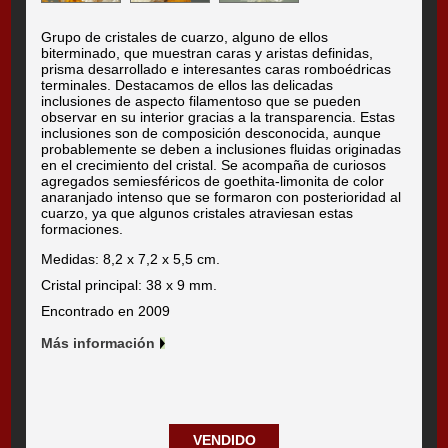
Grupo de cristales de cuarzo, alguno de ellos
biterminado, que muestran caras y aristas definidas,
prisma desarrollado e interesantes caras romboédricas
terminales. Destacamos de ellos las delicadas
inclusiones de aspecto filamentoso que se pueden
observar en su interior gracias a la transparencia. Estas
inclusiones son de composición desconocida, aunque
probablemente se deben a inclusiones fluidas originadas
en el crecimiento del cristal. Se acompaña de curiosos
agregados semiesféricos de goethita-limonita de color
anaranjado intenso que se formaron con posterioridad al
cuarzo, ya que algunos cristales atraviesan estas
formaciones.
Medidas: 8,2 x 7,2 x 5,5 cm.
Cristal principal: 38 x 9 mm.
Encontrado en 2009
Más información
VENDIDO