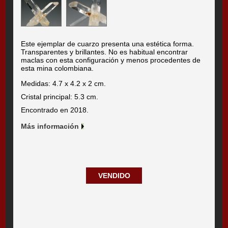
Este ejemplar de cuarzo presenta una estética forma.
Transparentes y brillantes. No es habitual encontrar
maclas con esta configuración y menos procedentes de
esta mina colombiana.
Medidas: 4.7 x 4.2 x 2 cm.
Cristal principal: 5.3 cm.
Encontrado en 2018.
Más información
VENDIDO