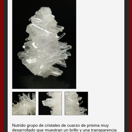
Nutrido grupo de cristales de cuarzo de prisma muy
desarrollado que muestran un brillo y una transparencia