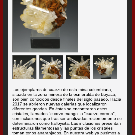
Los ejemplares de cuarzo de esta mina colombiana,
situada en la zona minera de la esmeralda de Boyacá,
son bien conocidos desde finales del siglo pasado. Hacia
2017 se abrieron nuevas galerías que localizaron
diferentes geodas. En éstas se encontraron estos
cristales, llamados "cuarzo mango" o "cuarzo corona",
con inclusiones que tras ser analizadas recientemente se
determinaron como halloysita. Las inclusiones presentan
estructuras filamentosas y las puntas de los cristales
toman tonos anaranjados. En nuestra web ya pusimos a