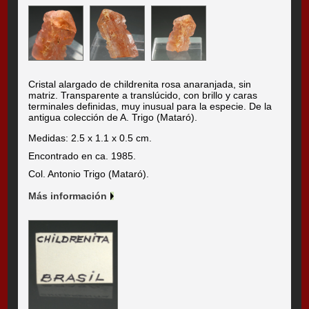
Cristal alargado de childrenita rosa anaranjada, sin
matriz. Transparente a translúcido, con brillo y caras
terminales definidas, muy inusual para la especie. De la
antigua colección de A. Trigo (Mataró).
Medidas: 2.5 x 1.1 x 0.5 cm.
Encontrado en ca. 1985.
Col. Antonio Trigo (Mataró).
Más información