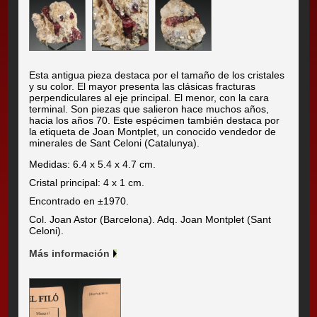
Esta antigua pieza destaca por el tamaño de los cristales
y su color. El mayor presenta las clásicas fracturas
perpendiculares al eje principal. El menor, con la cara
terminal. Son piezas que salieron hace muchos años,
hacia los años 70. Este espécimen también destaca por
la etiqueta de Joan Montplet, un conocido vendedor de
minerales de Sant Celoni (Catalunya).
Medidas: 6.4 x 5.4 x 4.7 cm.
Cristal principal: 4 x 1 cm.
Encontrado en ±1970.
Col. Joan Astor (Barcelona). Adq. Joan Montplet (Sant
Celoni).
Más información