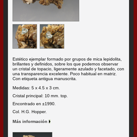
Estético ejemplar formado por grupos de mica lepidolita,
brillantes y definidos, sobre los que podemos observar
un cristal de topacio, ligeramente azulado y facetado, con
una transparencia excelente. Poco habitual en matriz.
Con etiqueta antigua manuscrita.
Medidas: 5 x 4.5 x 3 cm.
Cristal principal: 10 mm. top.
Encontrado en ±1990.
Col. H.G. Hopper.
Más información