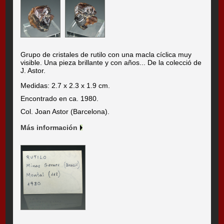
Grupo de cristales de rutilo con una macla cíclica muy
visible. Una pieza brillante y con años... De la colecció de
J. Astor.
Medidas: 2.7 x 2.3 x 1.9 cm.
Encontrado en ca. 1980.
Col. Joan Astor (Barcelona).
Más información