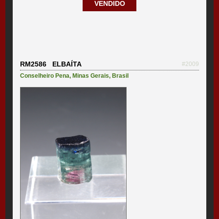
VENDIDO
RM2586 ELBAÍTA
#2009
Conselheiro Pena
,
Minas Gerais
,
Brasil