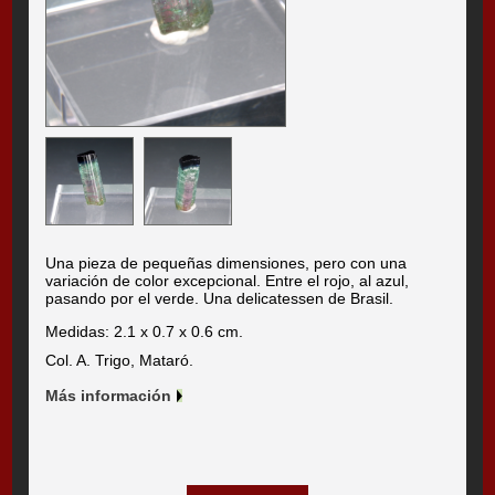
Una pieza de pequeñas dimensiones, pero con una
variación de color excepcional. Entre el rojo, al azul,
pasando por el verde. Una delicatessen de Brasil.
Medidas: 2.1 x 0.7 x 0.6 cm.
Col. A. Trigo, Mataró.
Más información