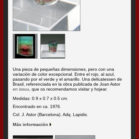
Una pieza de pequeñas dimensiones, pero con una
variación de color excepcional. Entre el rojo, al azul,
pasando por el verde y el amarillo. Una delicatessen de
Brasil, referenciada en la obra publicada de Joan Astor
en issuu
, que os recomendamos visitar y hojear.
Medidas: 0.9 x 0.7 x 0.5 cm.
Encontrado en ca. 1976.
Col. J. Astor (Barcelona). Adq. Lapidis.
Más información