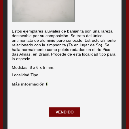
Estos ejemplares aluviales de bahianita son una rareza
destacable por su composición. Se trata del único
antimoniato de aluminio puro conocido. Estructuralmente
relacionado con la simpsonita (Ta en lugar de Sb). Se
halla normalmente como pelets rodados en el río Pico
das Almas, en Brasil. Procede de esta localidad tipo para
la especie.
Medidas: 8 x 6 x 5 mm.
Localidad Tipo
Más información
VENDIDO