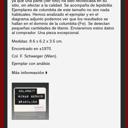
ya que una parte (ver foto) ha sido recolocada en su
sitio, sin afectar a la calidad. Se acompaña de lepidolita.
Ejemplares de columbita de este tamaño no son nada
habituales. Hemos analizado el ejemplar y en el
diagrama adjunto podemos ver que los resultados se
hallan en el dominio de la columbita-(Fe). Se detectan
pequeñas cantidades de titanio. Enviaremos estos datos
al comprador. Una pieza excepcional.
Medidas: 8.6 x 6.2 x 3.5 cm.
Encontrado en ±1970.
Col. F. Schweiger (Wien).
Ejemplar con análisis
Más información