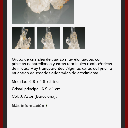
Grupo de cristales de cuarzo muy elongados, con
prismas desarrollados y caras terminales romboédricas
definidas. Muy transparentes. Algunas caras del prisma
muestran oquedades orientadas de crecimiento.
Medidas: 6.9 x 4.6 x 3.5 cm.
Cristal principal: 6.9 x 1 cm.
Col. J. Astor (Barcelona).
Más información