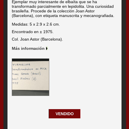
Ejemplar muy interesante de elbaíta que se ha
transformado parcialmente en lepidolita. Una curiosidad
brasileña. Procede de la colección Joan Astor
(Barcelona), con etiqueta manuscrita y mecanografiada.
Medidas: 5 x 2.9 x 2.6 cm.
Encontrado en ± 1975.
Col. Joan Astor (Barcelona).
Más información
VENDIDO