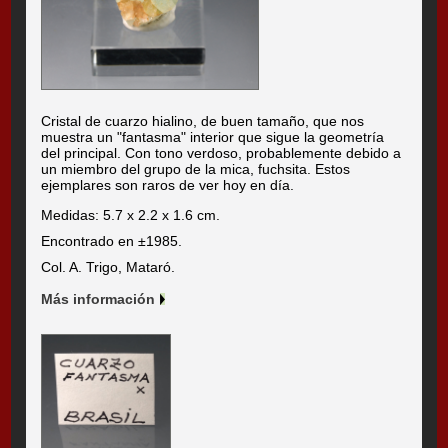
Cristal de cuarzo hialino, de buen tamaño, que nos
muestra un "fantasma" interior que sigue la geometría
del principal. Con tono verdoso, probablemente debido a
un miembro del grupo de la mica, fuchsita. Estos
ejemplares son raros de ver hoy en día.
Medidas: 5.7 x 2.2 x 1.6 cm.
Encontrado en ±1985.
Col. A. Trigo, Mataró.
Más información