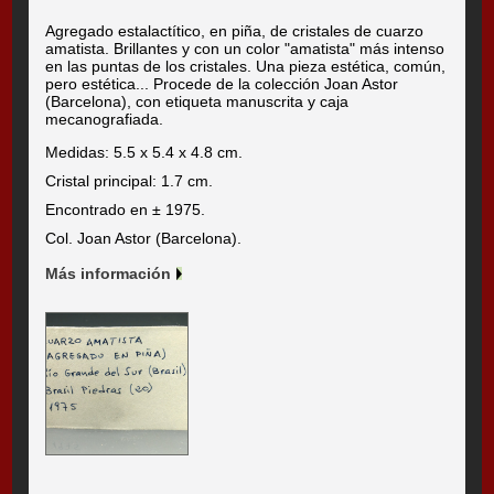
Agregado estalactítico, en piña, de cristales de cuarzo
amatista. Brillantes y con un color "amatista" más intenso
en las puntas de los cristales. Una pieza estética, común,
pero estética... Procede de la colección Joan Astor
(Barcelona), con etiqueta manuscrita y caja
mecanografiada.
Medidas: 5.5 x 5.4 x 4.8 cm.
Cristal principal: 1.7 cm.
Encontrado en ± 1975.
Col. Joan Astor (Barcelona).
Más información