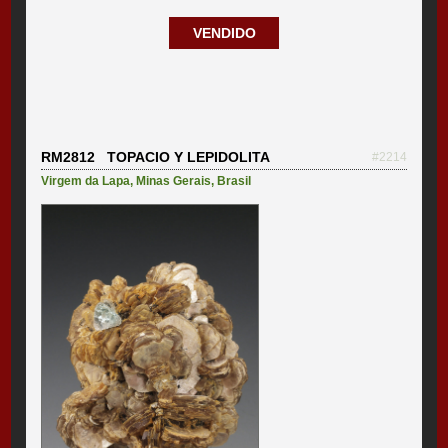
VENDIDO
RM2812 TOPACIO Y LEPIDOLITA
#2214
Virgem da Lapa
,
Minas Gerais
,
Brasil