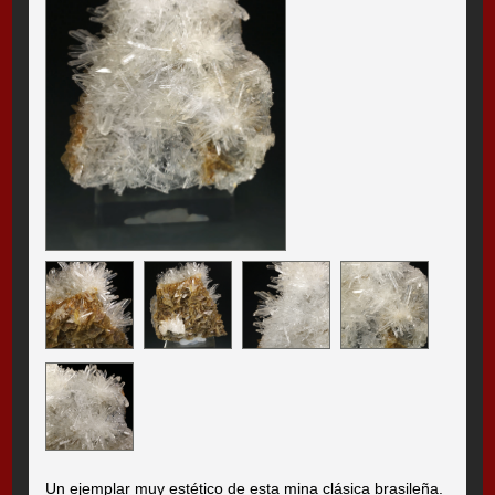
Un ejemplar muy estético de esta mina clásica brasileña.