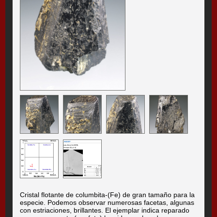
Cristal flotante de columbita-(Fe) de gran tamaño para la
especie. Podemos observar numerosas facetas, algunas
con estriaciones, brillantes. El ejemplar indica reparado