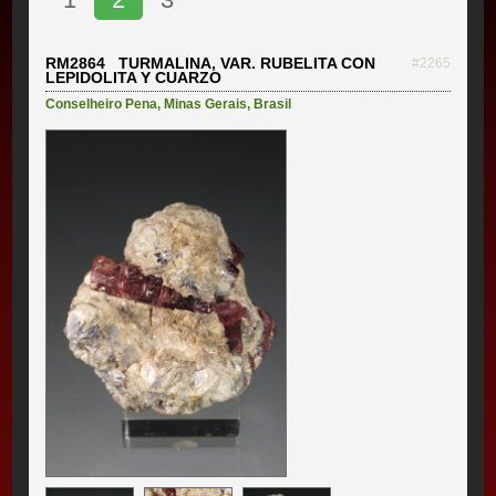
RM2864 TURMALINA, VAR. RUBELITA CON
#2265
LEPIDOLITA Y CUARZO
Conselheiro Pena
,
Minas Gerais
,
Brasil