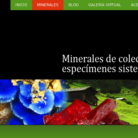
INICIO
MINERALES
BLOG
GALERÍA VIRTUAL
ACE