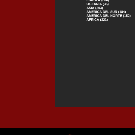
OCEANÍA (35)
ASIA (203)
AMERICA DEL SUR (184)
AMERICA DEL NORTE (152)
ÁFRICA (321)