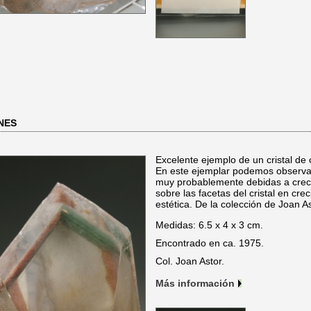
NES
Excelente ejemplo de un cristal de
En este ejemplar podemos observar 
muy probablemente debidas a crecim
sobre las facetas del cristal en cr
estética. De la colección de Joan As
Medidas: 6.5 x 4 x 3 cm.
Encontrado en ca. 1975.
Col. Joan Astor.
Más información