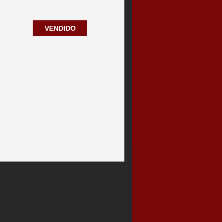
VENDIDO