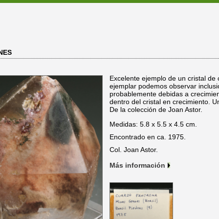
NES
Excelente ejemplo de un cristal de 
ejemplar podemos observar inclusio
probablemente debidas a crecimient
dentro del cristal en crecimiento. U
De la colección de Joan Astor.
Medidas: 5.8 x 5.5 x 4.5 cm.
Encontrado en ca. 1975.
Col. Joan Astor.
Más información