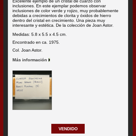
Excelente ejemplo de un cristal de cuarzo con
inclusiones. En este ejemplar podemos observar
inclusiones de color verde y rojizo, muy probablemente
debidas a crecimientos de clorita y óxidos de hierro
dentro del cristal en crecimiento. Una pieza muy
interesante y estética. De la colección de Joan Astor.
Medidas: 5.8 x 5.5 x 4.5 cm.
Encontrado en ca. 1975.
Col. Joan Astor.
Más información
VENDIDO