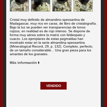
Cristal muy definido de almandino-spessartina de
Madagascar, muy rico en caras, de libro de cristalografía.
Bajo la luz se pueden ver transparencias de tonos
rojizos, en realidad es de rojo intenso. Se dispone de
forma muy aérea sobre la matriz con feldespato y
cuarzo. Los ejemplares de estas pegmatitas han
mostrado estar en la serie almandina-spessartina
(Mineralogical Record, 29, p. 132). Completo, perfecto,
de un tamaño considerable... Una gran pieza para los
amantes de los granates.
Más información
VENDIDO