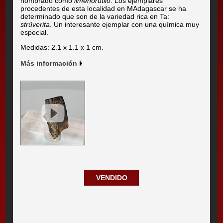
nombrado como
ilmenorutilo
. Los ejemplares
procedentes de esta localidad en MAdagascar se ha
determinado que son de la variedad rica en Ta:
strüverita
. Un interesante ejemplar con una química muy
especial.
Medidas: 2.1 x 1.1 x 1 cm.
Más información
VENDIDO