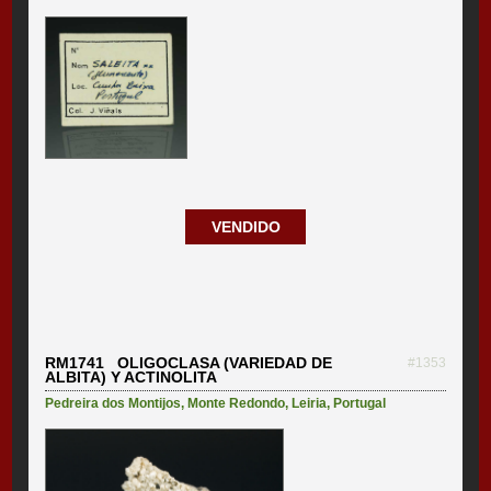
VENDIDO
RM1741 OLIGOCLASA (VARIEDAD DE
#1353
ALBITA) Y ACTINOLITA
Pedreira dos Montijos
,
Monte Redondo
,
Leiria
,
Portugal