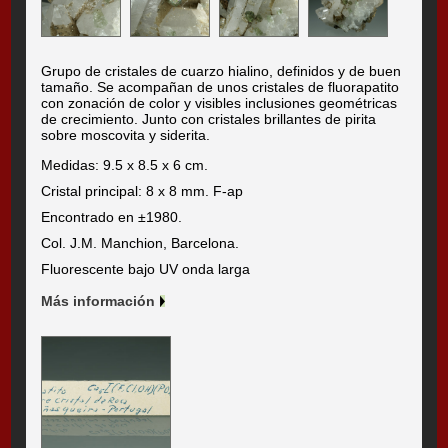
Grupo de cristales de cuarzo hialino, definidos y de buen
tamaño. Se acompañan de unos cristales de fluorapatito
con zonación de color y visibles inclusiones geométricas
de crecimiento. Junto con cristales brillantes de pirita
sobre moscovita y siderita.
Medidas: 9.5 x 8.5 x 6 cm.
Cristal principal: 8 x 8 mm. F-ap
Encontrado en ±1980.
Col. J.M. Manchion, Barcelona.
Fluorescente bajo UV onda larga
Más información