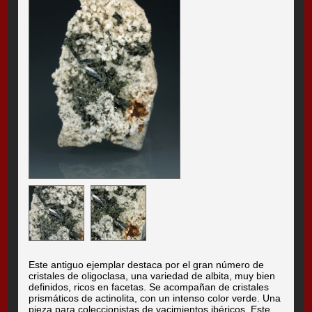
Este antiguo ejemplar destaca por el gran número de
cristales de oligoclasa, una variedad de albita, muy bien
definidos, ricos en facetas. Se acompañan de cristales
prismáticos de actinolita, con un intenso color verde. Una
pieza para coleccionistas de yacimientos ibéricos. Este