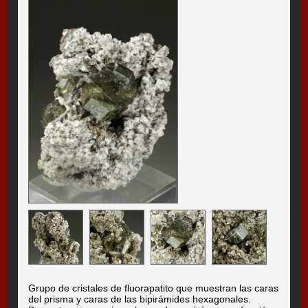
Grupo de cristales de fluorapatito que muestran las caras
del prisma y caras de las bipirámides hexagonales.