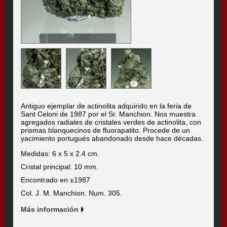
Antiguo ejemplar de actinolita adquirido en la feria de
Sant Celoni de 1987 por el Sr. Manchion. Nos muestra
agregados radiales de cristales verdes de actinolita, con
prismas blanquecinos de fluorapatito. Procede de un
yacimiento portugués abandonado desde hace décadas.
Medidas: 6 x 5 x 2.4 cm.
Cristal principal: 10 mm.
Encontrado en ±1987
Col. J. M. Manchion. Num. 305.
Más información