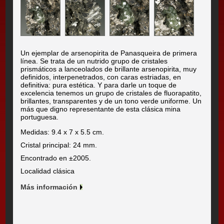
Un ejemplar de arsenopirita de Panasqueira de primera
línea. Se trata de un nutrido grupo de cristales
prismáticos a lanceolados de brillante arsenopirita, muy
definidos, interpenetrados, con caras estriadas, en
definitiva: pura estética. Y para darle un toque de
excelencia tenemos un grupo de cristales de fluorapatito,
brillantes, transparentes y de un tono verde uniforme. Un
más que digno representante de esta clásica mina
portuguesa.
Medidas: 9.4 x 7 x 5.5 cm.
Cristal principal: 24 mm.
Encontrado en ±2005.
Localidad clásica
Más información