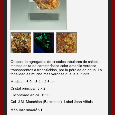
Grupos de agregados de cristales tabulares de saleeita-
metasaleeita de característico color amarillo verdoso,
transparentes a translúcidos, por la pérdida de agua. La
tonalidad es mucho más verdosa que la autunita.
Medidas: 6.0 x 5.4 x 4.6 cm.
Cristal principal: 3 x 2 mm.
Encontrado en ca. 1990.
Col. J.M. Manchión (Barcelona). Label Joan Viñals.
Más información