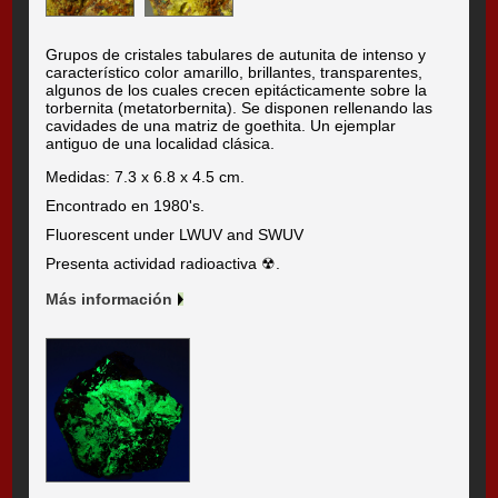
Grupos de cristales tabulares de autunita de intenso y
característico color amarillo, brillantes, transparentes,
algunos de los cuales crecen epitácticamente sobre la
torbernita (metatorbernita). Se disponen rellenando las
cavidades de una matriz de goethita. Un ejemplar
antiguo de una localidad clásica.
Medidas: 7.3 x 6.8 x 4.5 cm.
Encontrado en 1980's.
Fluorescent under LWUV and SWUV
Presenta actividad radioactiva ☢.
Más información