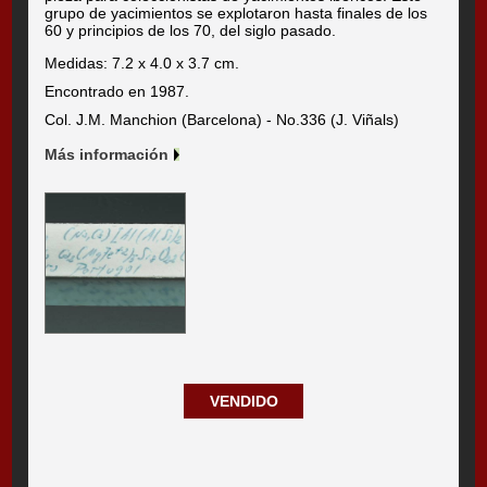
grupo de yacimientos se explotaron hasta finales de los
60 y principios de los 70, del siglo pasado.
Medidas: 7.2 x 4.0 x 3.7 cm.
Encontrado en 1987.
Col. J.M. Manchion (Barcelona) - No.336 (J. Viñals)
Más información
VENDIDO