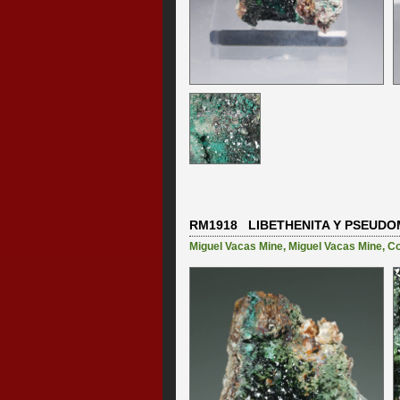
RM1918 LIBETHENITA Y PSEUD
Miguel Vacas Mine
,
Miguel Vacas Mine, Con