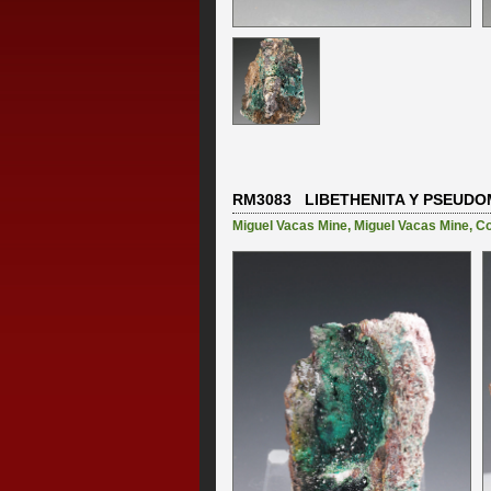
RM3083 LIBETHENITA Y PSEUD
Miguel Vacas Mine
,
Miguel Vacas Mine, Con