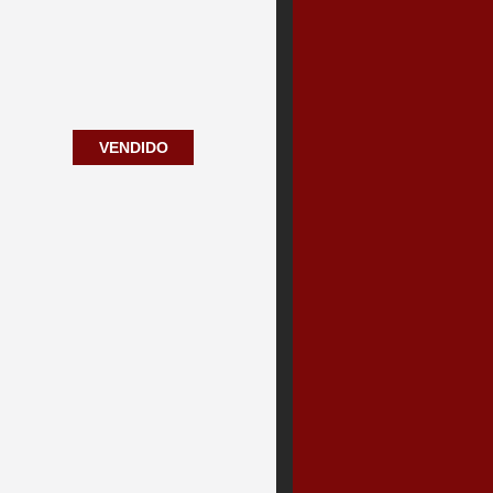
VENDIDO