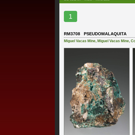
1
RM3708 PSEUDOMALAQUITA
Miguel Vacas Mine
,
Miguel Vacas Mine, Con