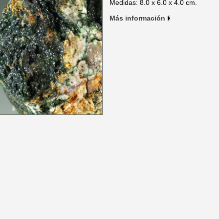
Medidas: 8.0 x 6.0 x 4.0 cm.
Más información