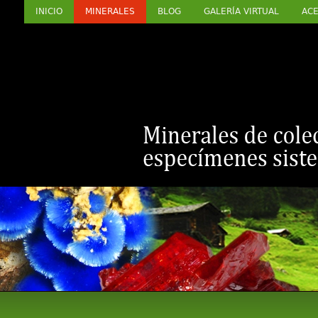
INICIO
MINERALES
BLOG
GALERÍA VIRTUAL
ACE