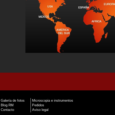
Galería de fotos
Microscopia e instrumentos
Blog RM
Pedidos
Contacto
Aviso legal