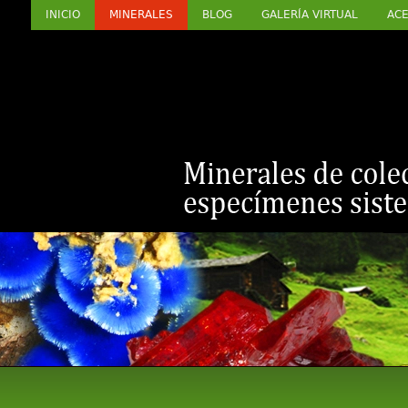
INICIO
MINERALES
BLOG
GALERÍA VIRTUAL
ACE