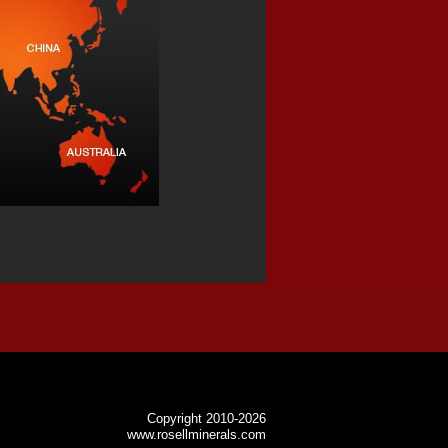
Copyright 2010-2026
www.rosellminerals.com