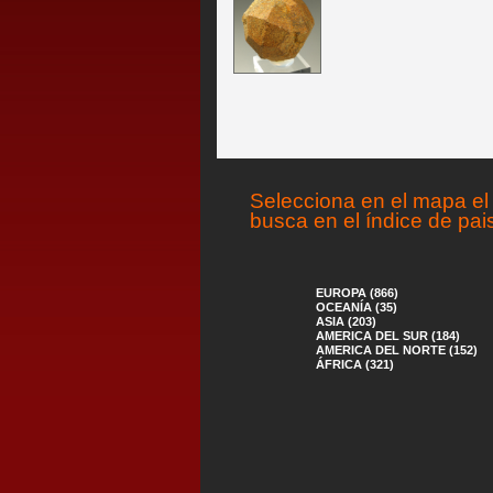
Selecciona en el mapa el 
busca en el índice de pai
EUROPA (866)
OCEANÍA (35)
ASIA (203)
AMERICA DEL SUR (184)
AMERICA DEL NORTE (152)
ÁFRICA (321)