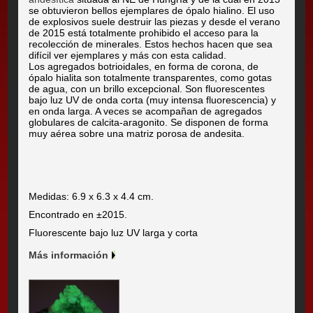
se obtuvieron bellos ejemplares de ópalo hialino. El uso
de explosivos suele destruir las piezas y desde el verano
de 2015 está totalmente prohibido el acceso para la
recolección de minerales. Estos hechos hacen que sea
difícil ver ejemplares y más con esta calidad.
Los agregados botrioidales, en forma de corona, de
ópalo hialita son totalmente transparentes, como gotas
de agua, con un brillo excepcional. Son fluorescentes
bajo luz UV de onda corta (muy intensa fluorescencia) y
en onda larga. A veces se acompañan de agregados
globulares de calcita-aragonito. Se disponen de forma
muy aérea sobre una matriz porosa de andesita.
Medidas: 6.9 x 6.3 x 4.4 cm.
Encontrado en ±2015.
Fluorescente bajo luz UV larga y corta
Más información