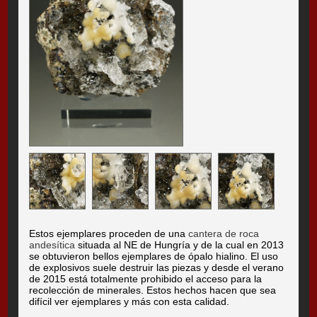
Estos ejemplares proceden de una
cantera de roca
andesítica
situada al NE de Hungría y de la cual en 2013
se obtuvieron bellos ejemplares de ópalo hialino. El uso
de explosivos suele destruir las piezas y desde el verano
de 2015 está totalmente prohibido el acceso para la
recolección de minerales. Estos hechos hacen que sea
difícil ver ejemplares y más con esta calidad.