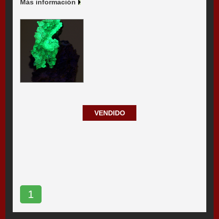
Más información
VENDIDO
1