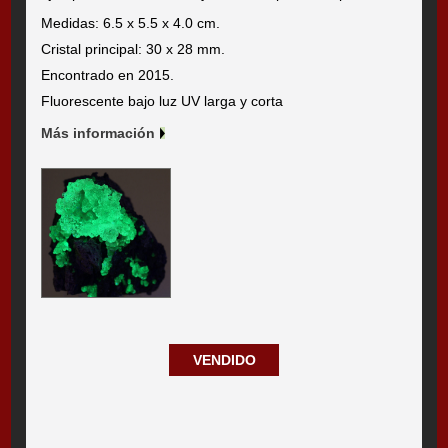
Medidas: 6.5 x 5.5 x 4.0 cm.
Cristal principal: 30 x 28 mm.
Encontrado en 2015.
Fluorescente bajo luz UV larga y corta
Más información
VENDIDO