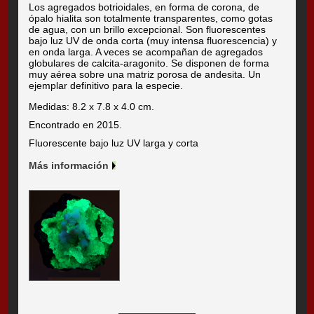
Los agregados botrioidales, en forma de corona, de
ópalo hialita son totalmente transparentes, como gotas
de agua, con un brillo excepcional. Son fluorescentes
bajo luz UV de onda corta (muy intensa fluorescencia) y
en onda larga. A veces se acompañan de agregados
globulares de calcita-aragonito. Se disponen de forma
muy aérea sobre una matriz porosa de andesita. Un
ejemplar definitivo para la especie.
Medidas: 8.2 x 7.8 x 4.0 cm.
Encontrado en 2015.
Fluorescente bajo luz UV larga y corta
Más información