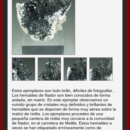
Estos ejemplares son todo brillo, difíciles de fotografiar...
Los hematites de Nador son bien conocidos de forma
aislada, sin matriz. En este ejemplar observamos un
nutrido grupo de cristales muy definidos y brillantes de
hematites que se disponen de forma muy aérea sobre la
matriz de riolita. Los ejemplares proceden de una
pequeña cantera de riolita muy cercana a la comunidad
de Nador, en el carretera de Melilla. Estos hematites a
veces se han etiquetado erróneamente como de