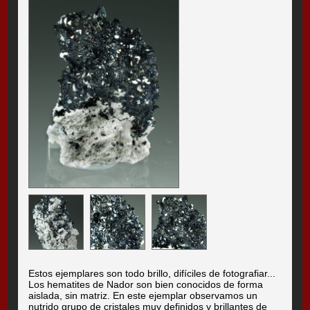
Estos ejemplares son todo brillo, difíciles de fotografiar...
Los hematites de Nador son bien conocidos de forma
aislada, sin matriz. En este ejemplar observamos un
nutrido grupo de cristales muy definidos y brillantes de