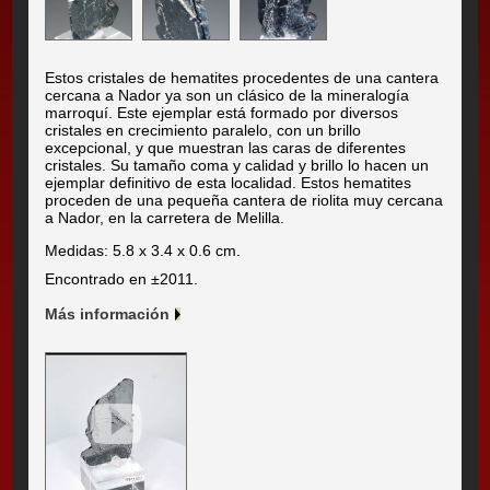
Estos cristales de hematites procedentes de una cantera
cercana a Nador ya son un clásico de la mineralogía
marroquí. Este ejemplar está formado por diversos
cristales en crecimiento paralelo, con un brillo
excepcional, y que muestran las caras de diferentes
cristales. Su tamaño coma y calidad y brillo lo hacen un
ejemplar definitivo de esta localidad. Estos hematites
proceden de una pequeña cantera de riolita muy cercana
a Nador, en la carretera de Melilla.
Medidas: 5.8 x 3.4 x 0.6 cm.
Encontrado en ±2011.
Más información