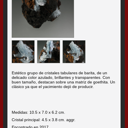
Estético grupo de cristales tabulares de barita, de un
delicado color azulado, brillantes y transparentes. Con
buen tamaño, destacan sobre una matriz de goethita. Un
clásico ya que el yacimiento dejó de producir.
Medidas: 10.5 x 7.0 x 6.2 cm.
Cristal principal: 4.5 x 3.8 cm. aggr.
Encontrado en 2017.