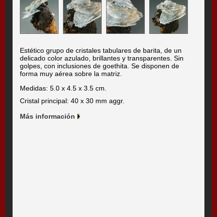
Estético grupo de cristales tabulares de barita, de un
delicado color azulado, brillantes y transparentes. Sin
golpes, con inclusiones de goethita. Se disponen de
forma muy aérea sobre la matriz.
Medidas: 5.0 x 4.5 x 3.5 cm.
Cristal principal: 40 x 30 mm aggr.
Más información