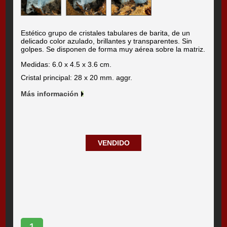
Estético grupo de cristales tabulares de barita, de un
delicado color azulado, brillantes y transparentes. Sin
golpes. Se disponen de forma muy aérea sobre la matriz.
Medidas: 6.0 x 4.5 x 3.6 cm.
Cristal principal: 28 x 20 mm. aggr.
Más información
VENDIDO