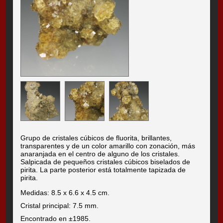
Grupo de cristales cúbicos de fluorita, brillantes,
transparentes y de un color amarillo con zonación, más
anaranjada en el centro de alguno de los cristales.
Salpicada de pequeños cristales cúbicos biselados de
pirita. La parte posterior está totalmente tapizada de
pirita.
Medidas: 8.5 x 6.6 x 4.5 cm.
Cristal principal: 7.5 mm.
Encontrado en ±1985.