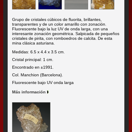
Grupo de cristales cúbicos de fluorita, brillantes,
transparentes y de un color amarillo con zonación.
Fluorescente bajo la luz UV de onda larga, con una
interesante zonación geométrica. Salpicada de pequeños
cristales de pirita, con romboedros de calcita. De esta
mina clásica asturiana.
Medidas: 6.5 x 4.4 x 3.5 cm.
Cristal principal: 1 cm.
Encontrado en ±1991.
Col. Manchion (Barcelona).
Fluorescente bajo UV onda larga
Más información