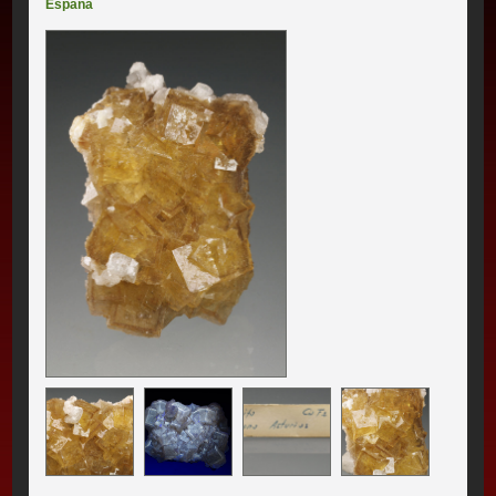
España