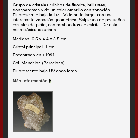
Grupo de cristales cúbicos de fluorita, brillantes,
transparentes y de un color amarillo con zonación.
Fluorescente bajo la luz UV de onda larga, con una
interesante zonación geométrica. Salpicada de pequeños
cristales de pirita, con romboedros de calcita. De esta
mina clásica asturiana.
Medidas: 6.5 x 4.4 x 3.5 cm.
Cristal principal: 1 cm.
Encontrado en ±1991.
Col. Manchion (Barcelona).
Fluorescente bajo UV onda larga
Más información