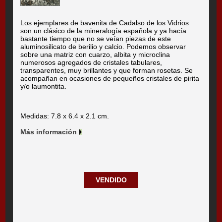
Los ejemplares de bavenita de Cadalso de los Vidrios
son un clásico de la mineralogía española y ya hacía
bastante tiempo que no se veían piezas de este
aluminosilicato de berilio y calcio. Podemos observar
sobre una matriz con cuarzo, albita y microclina
numerosos agregados de cristales tabulares,
transparentes, muy brillantes y que forman rosetas. Se
acompañan en ocasiones de pequeños cristales de pirita
y/o laumontita.
Medidas: 7.8 x 6.4 x 2.1 cm.
Más información
VENDIDO