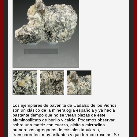
Los ejemplares de bavenita de Cadalso de los Vidrios
son un clásico de la mineralogía española y ya hacía
bastante tiempo que no se veían piezas de este
aluminosilicato de berilio y calcio. Podemos observar
sobre una matriz con cuarzo, albita y microclina
numerosos agregados de cristales tabulares,
transparentes, muy brillantes y que forman rosetas. Se