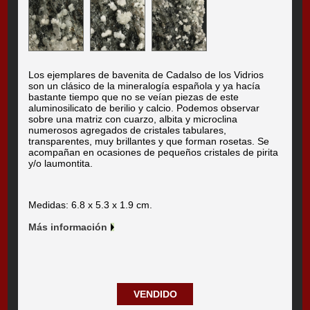
Los ejemplares de bavenita de Cadalso de los Vidrios
son un clásico de la mineralogía española y ya hacía
bastante tiempo que no se veían piezas de este
aluminosilicato de berilio y calcio. Podemos observar
sobre una matriz con cuarzo, albita y microclina
numerosos agregados de cristales tabulares,
transparentes, muy brillantes y que forman rosetas. Se
acompañan en ocasiones de pequeños cristales de pirita
y/o laumontita.
Medidas: 6.8 x 5.3 x 1.9 cm.
Más información
VENDIDO