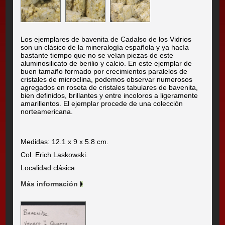
Los ejemplares de bavenita de Cadalso de los Vidrios
son un clásico de la mineralogía española y ya hacía
bastante tiempo que no se veían piezas de este
aluminosilicato de berilio y calcio. En este ejemplar de
buen tamaño formado por crecimientos paralelos de
cristales de microclina, podemos observar numerosos
agregados en roseta de cristales tabulares de bavenita,
bien definidos, brillantes y entre incoloros a ligeramente
amarillentos. El ejemplar procede de una colección
norteamericana.
Medidas: 12.1 x 9 x 5.8 cm.
Col. Erich Laskowski.
Localidad clásica
Más información