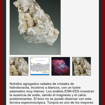
Nutridos agregados radiales de cristales de
hidroboracita, incoloros a blancos, con un lustre
adamatino muy intenso. Los análisis ESM-EDS muestran
la ausencia de sodio, siendo el magnesio y el calcio
predominantes. El boro no se puede observar con esta
técnica espectroscópica. Turquía es uno de los mayores