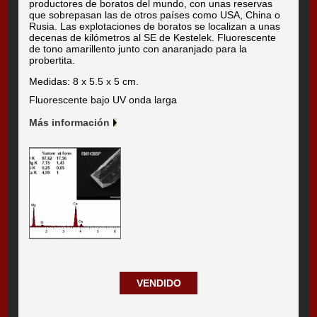
productores de boratos del mundo, con unas reservas
que sobrepasan las de otros países como USA, China o
Rusia. Las explotaciones de boratos se localizan a unas
decenas de kilómetros al SE de Kestelek. Fluorescente
de tono amarillento junto con anaranjado para la
probertita.
Medidas: 8 x 5.5 x 5 cm.
Fluorescente bajo UV onda larga
Más información
VENDIDO