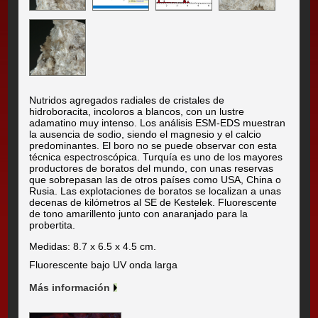
Nutridos agregados radiales de cristales de
hidroboracita, incoloros a blancos, con un lustre
adamatino muy intenso. Los análisis ESM-EDS muestran
la ausencia de sodio, siendo el magnesio y el calcio
predominantes. El boro no se puede observar con esta
técnica espectroscópica. Turquía es uno de los mayores
productores de boratos del mundo, con unas reservas
que sobrepasan las de otros países como USA, China o
Rusia. Las explotaciones de boratos se localizan a unas
decenas de kilómetros al SE de Kestelek. Fluorescente
de tono amarillento junto con anaranjado para la
probertita.
Medidas: 8.7 x 6.5 x 4.5 cm.
Fluorescente bajo UV onda larga
Más información