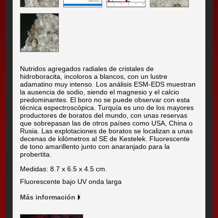
Nutridos agregados radiales de cristales de
hidroboracita, incoloros a blancos, con un lustre
adamatino muy intenso. Los análisis ESM-EDS muestran
la ausencia de sodio, siendo el magnesio y el calcio
predominantes. El boro no se puede observar con esta
técnica espectroscópica. Turquía es uno de los mayores
productores de boratos del mundo, con unas reservas
que sobrepasan las de otros países como USA, China o
Rusia. Las explotaciones de boratos se localizan a unas
decenas de kilómetros al SE de Kestelek. Fluorescente
de tono amarillento junto con anaranjado para la
probertita.
Medidas: 8.7 x 6.5 x 4.5 cm.
Fluorescente bajo UV onda larga
Más información