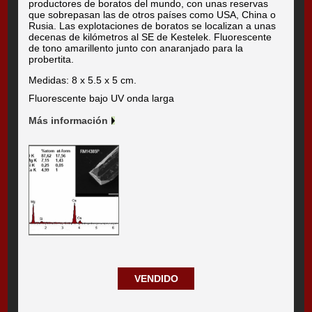
productores de boratos del mundo, con unas reservas
que sobrepasan las de otros países como USA, China o
Rusia. Las explotaciones de boratos se localizan a unas
decenas de kilómetros al SE de Kestelek. Fluorescente
de tono amarillento junto con anaranjado para la
probertita.
Medidas: 8 x 5.5 x 5 cm.
Fluorescente bajo UV onda larga
Más información
VENDIDO