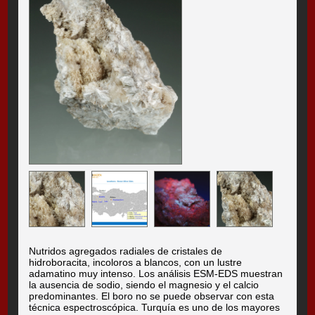
Nutridos agregados radiales de cristales de
hidroboracita, incoloros a blancos, con un lustre
adamatino muy intenso. Los análisis ESM-EDS muestran
la ausencia de sodio, siendo el magnesio y el calcio
predominantes. El boro no se puede observar con esta
técnica espectroscópica. Turquía es uno de los mayores