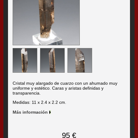
Cristal muy alargado de cuarzo con un ahumado muy
uniforme y estético. Caras y aristas definidas y
transparencia.
Medidas: 11 x 2.4 x 2.2 cm.
Más información
95 €