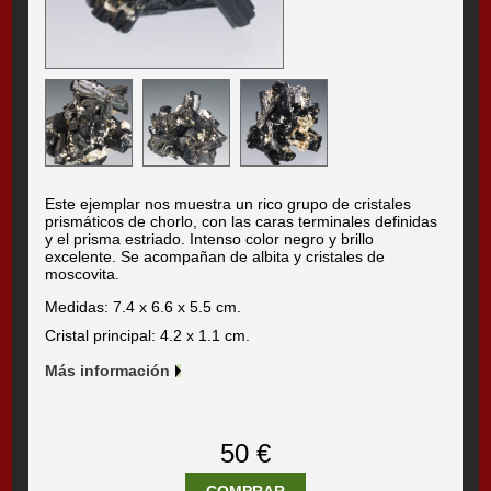
Este ejemplar nos muestra un rico grupo de cristales
prismáticos de chorlo, con las caras terminales definidas
y el prisma estriado. Intenso color negro y brillo
excelente. Se acompañan de albita y cristales de
moscovita.
Medidas: 7.4 x 6.6 x 5.5 cm.
Cristal principal: 4.2 x 1.1 cm.
Más información
50 €