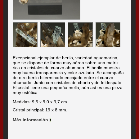
Excepcional ejemplar de berilo, variedad aguamarina,
que se dispone de forma muy aérea sobre una matriz
rica en cristales de cuarzo ahumado. El berilo muestra
muy buena transparencia y color azulado. Se acompaña
de otro berilo biterminado encajado entre el cuarzo
ahumado. Junto con cristales de chorlo y de feldespato.
El cristal tiene una pequeña mella, aún así es una pieza
muy estética.
Medidas: 9,5 x 9,0 x 3,7 cm.
Cristal principal: 19 x 8 mm.
Más información