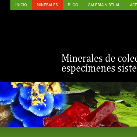
INICIO
MINERALES
BLOG
GALERÍA VIRTUAL
ACE