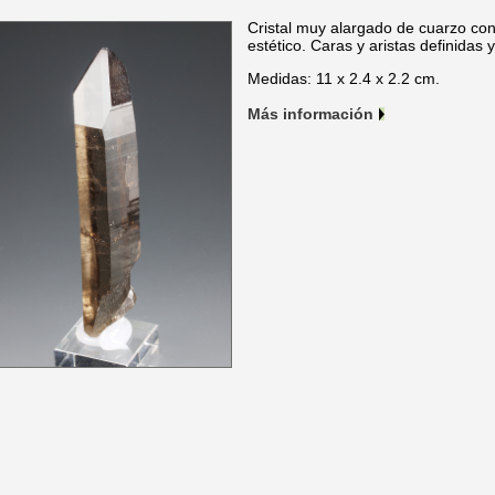
Cristal muy alargado de cuarzo c
estético. Caras y aristas definidas 
Medidas: 11 x 2.4 x 2.2 cm.
Más información