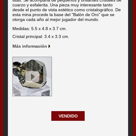
cuarzo y esfalerita. Una pieza muy interesante tanto
desde el punto de vista estético como cristalográfico. De
esta mina procede la base del "Balón de Oro" que se
otorga cada año al mejor jugador del mundo.
Medidas: 5.5 x 4.8 x 3.7 cm.
Cristal principal: 3.4 x 3.3 cm.
Más información
VENDIDO