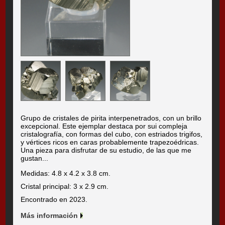
Grupo de cristales de pirita interpenetrados, con un brillo
excepcional. Este ejemplar destaca por sui compleja
cristalografía, con formas del cubo, con estriados trigifos,
y vértices ricos en caras probablemente trapezoédricas.
Una pieza para disfrutar de su estudio, de las que me
gustan...
Medidas: 4.8 x 4.2 x 3.8 cm.
Cristal principal: 3 x 2.9 cm.
Encontrado en 2023.
Más información