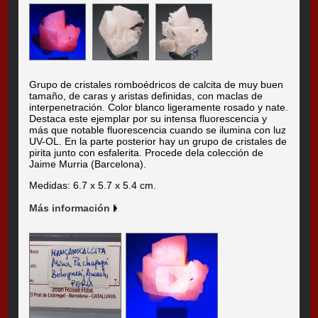
Grupo de cristales romboédricos de calcita de muy buen
tamaño, de caras y aristas definidas, con maclas de
interpenetración. Color blanco ligeramente rosado y nate.
Destaca este ejemplar por su intensa fluorescencia y
más que notable fluorescencia cuando se ilumina con luz
UV-OL. En la parte posterior hay un grupo de cristales de
pirita junto con esfalerita. Procede dela colección de
Jaime Murria (Barcelona).
Medidas: 6.7 x 5.7 x 5.4 cm.
Más información