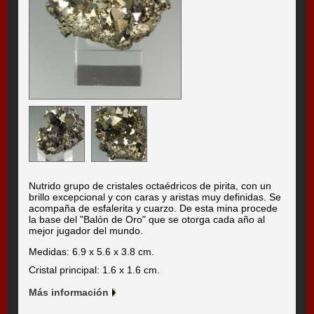
Nutrido grupo de cristales octaédricos de pirita, con un
brillo excepcional y con caras y aristas muy definidas. Se
acompaña de esfalerita y cuarzo. De esta mina procede
la base del "Balón de Oro" que se otorga cada año al
mejor jugador del mundo.
Medidas: 6.9 x 5.6 x 3.8 cm.
Cristal principal: 1.6 x 1.6 cm.
Más información