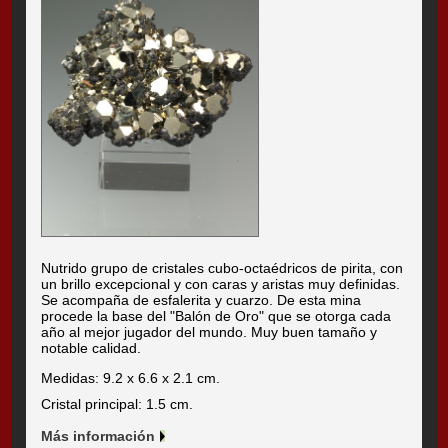
Nutrido grupo de cristales cubo-octaédricos de pirita, con
un brillo excepcional y con caras y aristas muy definidas.
Se acompaña de esfalerita y cuarzo. De esta mina
procede la base del "Balón de Oro" que se otorga cada
año al mejor jugador del mundo. Muy buen tamaño y
notable calidad.
Medidas: 9.2 x 6.6 x 2.1 cm.
Cristal principal: 1.5 cm.
Más información