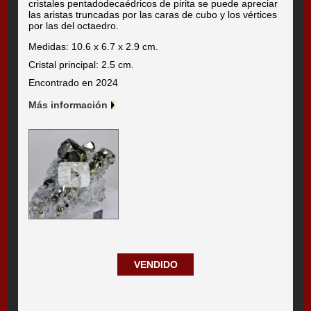
cristales pentadodecaédricos de pirita se puede apreciar
las aristas truncadas por las caras de cubo y los vértices
por las del octaedro.
Medidas: 10.6 x 6.7 x 2.9 cm.
Cristal principal: 2.5 cm.
Encontrado en 2024
Más información
VENDIDO