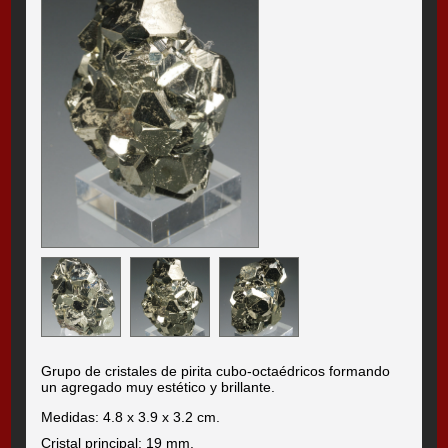
Grupo de cristales de pirita cubo-octaédricos formando
un agregado muy estético y brillante.
Medidas: 4.8 x 3.9 x 3.2 cm.
Cristal principal: 19 mm.