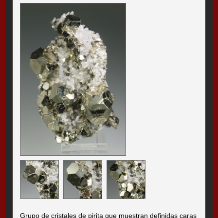
Grupo de cristales de pirita que muestran definidas caras