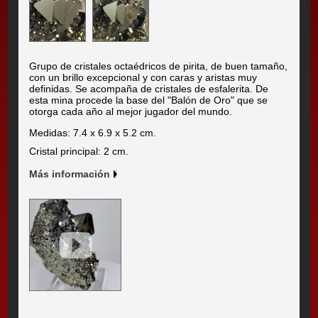
Grupo de cristales octaédricos de pirita, de buen tamaño,
con un brillo excepcional y con caras y aristas muy
definidas. Se acompaña de cristales de esfalerita. De
esta mina procede la base del "Balón de Oro" que se
otorga cada año al mejor jugador del mundo.
Medidas: 7.4 x 6.9 x 5.2 cm.
Cristal principal: 2 cm.
Más información