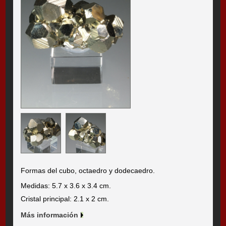
Formas del cubo, octaedro y dodecaedro.
Medidas: 5.7 x 3.6 x 3.4 cm.
Cristal principal: 2.1 x 2 cm.
Más información