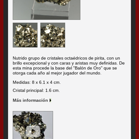
Nutrido grupo de cristales octaédricos de pirita, con un
brillo excepcional y con caras y aristas muy definidas. De
esta mina procede la base del "Balón de Oro" que se
otorga cada año al mejor jugador del mundo.
Medidas: 8 x 6.1 x 4 cm.
Cristal principal: 1.6 cm.
Más información