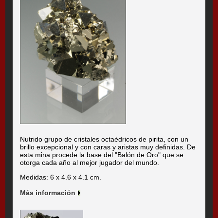
Nutrido grupo de cristales octaédricos de pirita, con un
brillo excepcional y con caras y aristas muy definidas. De
esta mina procede la base del "Balón de Oro" que se
otorga cada año al mejor jugador del mundo.
Medidas: 6 x 4.6 x 4.1 cm.
Más información