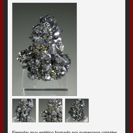
Ejemplar muy estético formado por numerosos cristales