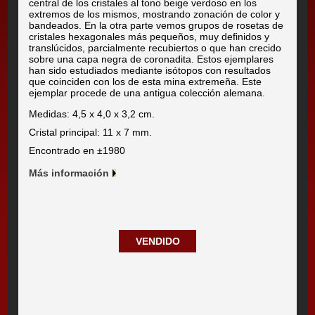
central de los cristales al tono beige verdoso en los
extremos de los mismos, mostrando zonación de color y
bandeados. En la otra parte vemos grupos de rosetas de
cristales hexagonales más pequeños, muy definidos y
translúcidos, parcialmente recubiertos o que han crecido
sobre una capa negra de coronadita. Estos ejemplares
han sido estudiados mediante isótopos con resultados
que coinciden con los de esta mina extremeña. Este
ejemplar procede de una antigua colección alemana.
Medidas: 4,5 x 4,0 x 3,2 cm.
Cristal principal: 11 x 7 mm.
Encontrado en ±1980
Más información
VENDIDO