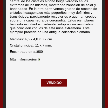
central de los cristales al tono beige verdoso en los
extremos de los mismos, mostrando zonación de color y
bandeados. En la otra parte vemos grupos de rosetas de
cristales hexagonales más pequeños, muy definidos y
translúcidos, parcialmente recubiertos o que han crecido
sobre una capa negra de coronadita. Estos ejemplares
han sido estudiados mediante isótopos con resultados
que coinciden con los de esta mina extremeña. Este
ejemplar procede de una antigua colección alemana.
Medidas: 4,5 x 4,0 x 3,2 cm.
Cristal principal: 11 x 7 mm.
Encontrado en ±1980
Más información
VENDIDO