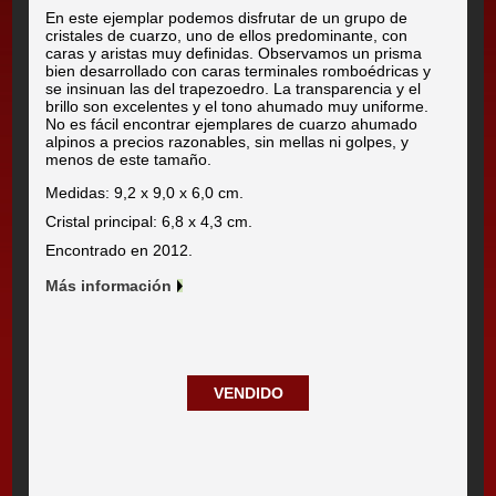
En este ejemplar podemos disfrutar de un grupo de
cristales de cuarzo, uno de ellos predominante, con
caras y aristas muy definidas. Observamos un prisma
bien desarrollado con caras terminales romboédricas y
se insinuan las del trapezoedro. La transparencia y el
brillo son excelentes y el tono ahumado muy uniforme.
No es fácil encontrar ejemplares de cuarzo ahumado
alpinos a precios razonables, sin mellas ni golpes, y
menos de este tamaño.
Medidas: 9,2 x 9,0 x 6,0 cm.
Cristal principal: 6,8 x 4,3 cm.
Encontrado en 2012.
Más información
VENDIDO