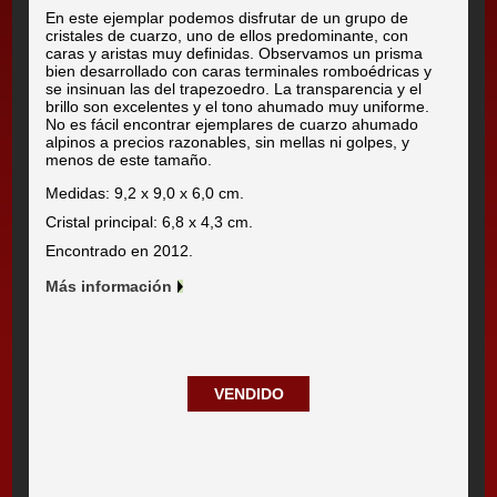
En este ejemplar podemos disfrutar de un grupo de
cristales de cuarzo, uno de ellos predominante, con
caras y aristas muy definidas. Observamos un prisma
bien desarrollado con caras terminales romboédricas y
se insinuan las del trapezoedro. La transparencia y el
brillo son excelentes y el tono ahumado muy uniforme.
No es fácil encontrar ejemplares de cuarzo ahumado
alpinos a precios razonables, sin mellas ni golpes, y
menos de este tamaño.
Medidas: 9,2 x 9,0 x 6,0 cm.
Cristal principal: 6,8 x 4,3 cm.
Encontrado en 2012.
Más información
VENDIDO