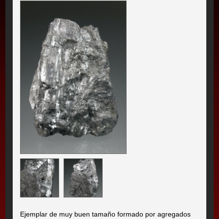
Ejemplar de muy buen tamaño formado por agregados