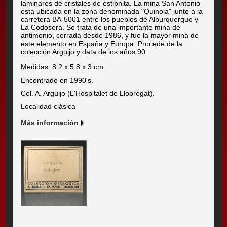
laminares de cristales de estibnita. La mina San Antonio
está ubicada en la zona denominada "Quinola" junto a la
carretera BA-5001 entre los pueblos de Alburquerque y
La Codosera. Se trata de una importante mina de
antimonio, cerrada desde 1986, y fue la mayor mina de
este elemento en España y Europa. Procede de la
colección Arguijo y data de los años 90.
Medidas: 8.2 x 5.8 x 3 cm.
Encontrado en 1990's.
Col. A. Arguijo (L'Hospitalet de Llobregat).
Localidad clásica
Más información