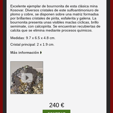
Excelente ejemplar de bournonita de esta clásica mina
Kosovar. Diversos cristales de este sulfoantimoniuro de
plomo y cobre, se disponen sobre una matriz formadsa
por brillantes cristales de pirita, esfalerita y galena. La
bournonita presenta unas visibles maclas cíclicas, brillo
semimate, con calcopirita. Se encuentran recubiertas de
calcita que se elimina mediante procesos químicos.
Medidas: 9.7 x 6.5 x 4.8 cm.
Cristal principal: 2 x 1.9 cm.
Más información
240 €