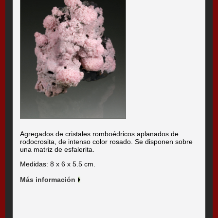
Agregados de cristales romboédricos aplanados de
rodocrosita, de intenso color rosado. Se disponen sobre
una matriz de esfalerita.
Medidas: 8 x 6 x 5.5 cm.
Más información