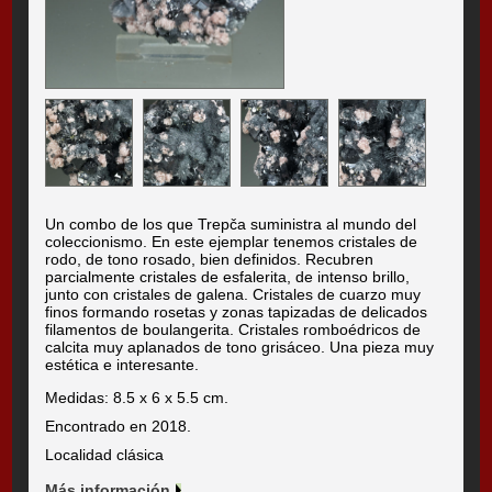
Un combo de los que Trepča suministra al mundo del
coleccionismo. En este ejemplar tenemos cristales de
rodo, de tono rosado, bien definidos. Recubren
parcialmente cristales de esfalerita, de intenso brillo,
junto con cristales de galena. Cristales de cuarzo muy
finos formando rosetas y zonas tapizadas de delicados
filamentos de boulangerita. Cristales romboédricos de
calcita muy aplanados de tono grisáceo. Una pieza muy
estética e interesante.
Medidas: 8.5 x 6 x 5.5 cm.
Encontrado en 2018.
Localidad clásica
Más información