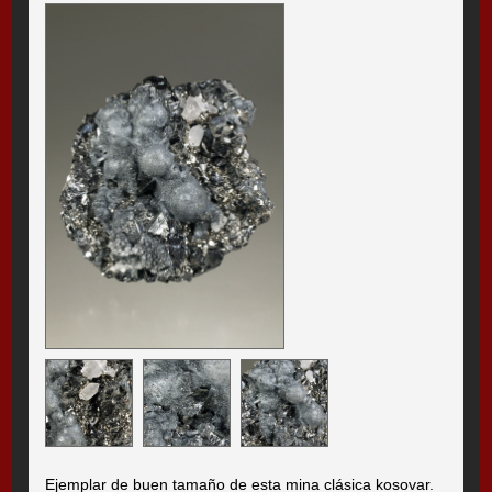
Ejemplar de buen tamaño de esta mina clásica kosovar.