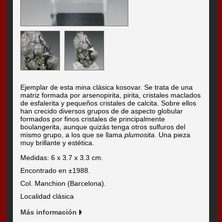
Ejemplar de esta mina clásica kosovar. Se trata de una
matriz formada por arsenopirita, pirita, cristales maclados
de esfalerita y pequeños cristales de calcita. Sobre ellos
han crecido diversos grupos de de aspecto globular
formados por finos cristales de principalmente
boulangerita, aunque quizás tenga otros sulfuros del
mismo grupo, a los que se llama
plumosita
. Una pieza
muy brillante y estética.
Medidas: 6 x 3.7 x 3.3 cm.
Encontrado en ±1988.
Col. Manchion (Barcelona).
Localidad clásica
Más información