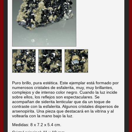
Puro brillo, pura estética. Este ejemplar está formado por
numerosos cristales de esfalerita, muy, muy brillantes,
complejos y de intenso color negro. Cuando la luz incide
sobre ellos, los reflejos son espectaculares. Se
acompañan de siderita lenticular que da un toque de
contraste con la esfalerita. Algunos cristales dispersos de
arsenopirita. Una pieza que destacará en la vitrina y al
voltearla con la mano bajo la luz.
Medidas: 8 x 7.2 x 5.4 cm.