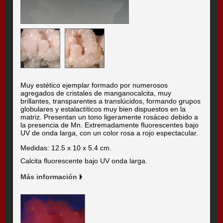
Muy estético ejemplar formado por numerosos
agregados de cristales de manganocalcita, muy
brillantes, transparentes a translúcidos, formando grupos
globulares y estalactíticos muy bien dispuestos en la
matriz. Presentan un tono ligeramente rosáceo debido a
la presencia de Mn. Extremadamente fluorescentes bajo
UV de onda larga, con un color rosa a rojo espectacular.
Medidas: 12.5 x 10 x 5.4 cm.
Calcita fluorescente bajo UV onda larga.
Más información