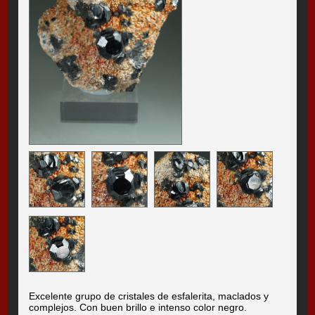
Excelente grupo de cristales de esfalerita, maclados y
complejos. Con buen brillo e intenso color negro.