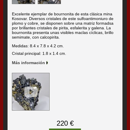
Excelente ejemplar de bournonita de esta clásica mina
Kosovar. Diversos cristales de este sulfoantimoniuro de
plomo y cobre, se disponen sobre una matriz formadsa
por brillantes cristales de pirita, esfalerita y galena. La
bournonita presenta unas visibles maclas cíclicas, brillo
semimate, con calcopirita.
Medidas: 8.4 x 7.8 x 4.2 cm.
Cristal principal: 1.8 x 1.4 cm.
Más información
220 €