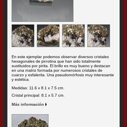
En este ejemplar podemos observar diversos cristales
hexagonales de pirrotina que han sido totalmente
sustituidos por pirita. El brillo es muy bueno y destacan
en una matriz formada por numerosos cristales de
cuarzo y esfalerita. Una pseudomórfosis muy interesante
y estética.
Medidas: 11.6 x 8.1 x 7.5 cm.
Cristal principal: 8.1 x 5.7 cm.
Más información