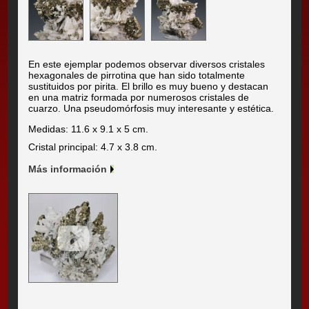
En este ejemplar podemos observar diversos cristales
hexagonales de pirrotina que han sido totalmente
sustituidos por pirita. El brillo es muy bueno y destacan
en una matriz formada por numerosos cristales de
cuarzo. Una pseudomórfosis muy interesante y estética.
Medidas: 11.6 x 9.1 x 5 cm.
Cristal principal: 4.7 x 3.8 cm.
Más información