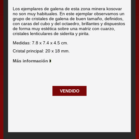
Los ejemplares de galena de esta zona minera kosovar
no son muy habituales. En este ejemplar observamos un
grupo de cristales de galena de buen tamaño, definidos,
con caras del cubo y del octaedro, brillantes y dispuestos
de forma muy estética sobre una matriz con cuarzo,
cristales lenticulares de siderita y pirita.
Medidas: 7.8 x 7.4 x 4.5 cm.
Cristal principal: 20 x 18 mm.
Más información
VENDIDO