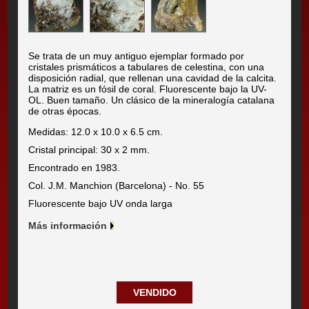
Se trata de un muy antiguo ejemplar formado por
cristales prismáticos a tabulares de celestina, con una
disposición radial, que rellenan una cavidad de la calcita.
La matriz es un fósil de coral. Fluorescente bajo la UV-
OL. Buen tamaño. Un clásico de la mineralogía catalana
de otras épocas.
Medidas: 12.0 x 10.0 x 6.5 cm.
Cristal principal: 30 x 2 mm.
Encontrado en 1983.
Col. J.M. Manchion (Barcelona) - No. 55
Fluorescente bajo UV onda larga
Más información
VENDIDO