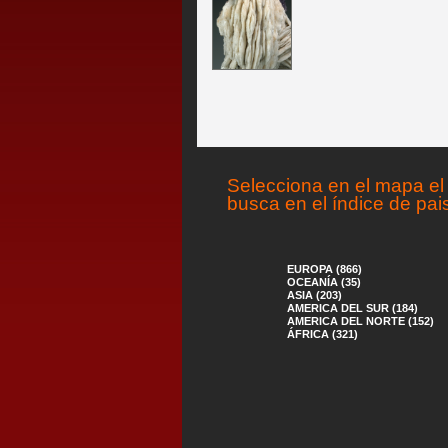
Selecciona en el mapa el 
busca en el índice de pai
EUROPA (866)
OCEANÍA (35)
ASIA (203)
AMERICA DEL SUR (184)
AMERICA DEL NORTE (152)
ÁFRICA (321)