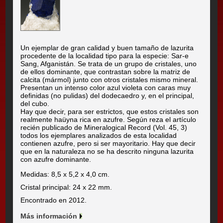
Un ejemplar de gran calidad y buen tamaño de lazurita
procedente de la localidad tipo para la especie: Sar-e
Sang, Afganistán. Se trata de un grupo de cristales, uno
de ellos dominante, que contrastan sobre la matriz de
calcita (mármol) junto con otros cristales mismo mineral.
Presentan un intenso color azul violeta con caras muy
definidas (no pulidas) del dodecaedro y, en el principal,
del cubo.
Hay que decir, para ser estrictos, que estos cristales son
realmente haüyna rica en azufre. Según reza el artículo
recién publicado de Mineralogical Record (Vol. 45, 3)
todos los ejemplares analizados de esta localidad
contienen azufre, pero si ser mayoritario. Hay que decir
que en la naturaleza no se ha descrito ninguna lazurita
con azufre dominante.
Medidas: 8,5 x 5,2 x 4,0 cm.
Cristal principal: 24 x 22 mm.
Encontrado en 2012.
Más información