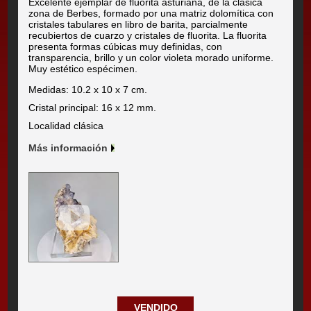
Excelente ejemplar de fluorita asturiana, de la clásica
zona de Berbes, formado por una matriz dolomítica con
cristales tabulares en libro de barita, parcialmente
recubiertos de cuarzo y cristales de fluorita. La fluorita
presenta formas cúbicas muy definidas, con
transparencia, brillo y un color violeta morado uniforme.
Muy estético espécimen.
Medidas: 10.2 x 10 x 7 cm.
Cristal principal: 16 x 12 mm.
Localidad clásica
Más información
VENDIDO