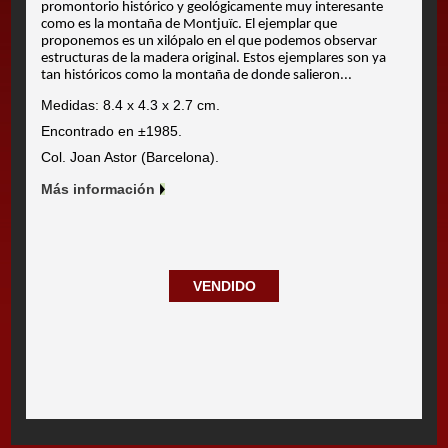
promontorio histórico y geológicamente muy interesante
como es la montaña de Montjuïc. El ejemplar que
proponemos es un xilópalo en el que podemos observar
estructuras de la madera original. Estos ejemplares son ya
tan históricos como la montaña de donde salieron...
Medidas: 8.4 x 4.3 x 2.7 cm.
Encontrado en ±1985.
Col. Joan Astor (Barcelona).
Más información
VENDIDO