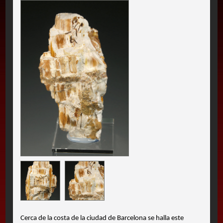
Cerca de la costa de la ciudad de Barcelona se halla este