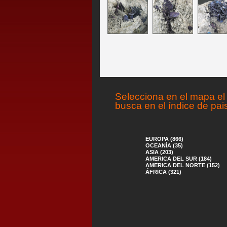
Selecciona en el mapa el 
busca en el índice de pai
EUROPA (866)
OCEANÍA (35)
ASIA (203)
AMERICA DEL SUR (184)
AMERICA DEL NORTE (152)
ÁFRICA (321)