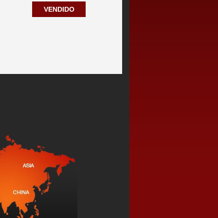
VENDIDO