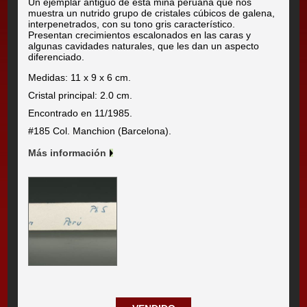
Un ejemplar antiguo de esta mina peruana que nos
muestra un nutrido grupo de cristales cúbicos de galena,
interpenetrados, con su tono gris característico.
Presentan crecimientos escalonados en las caras y
algunas cavidades naturales, que les dan un aspecto
diferenciado.
Medidas: 11 x 9 x 6 cm.
Cristal principal: 2.0 cm.
Encontrado en 11/1985.
#185 Col. Manchion (Barcelona).
Más información