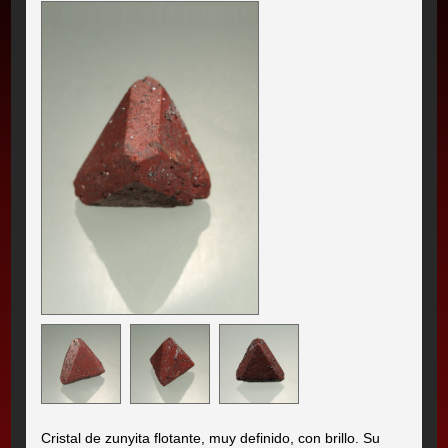
Cristal de zunyita flotante, muy definido, con brillo. Su