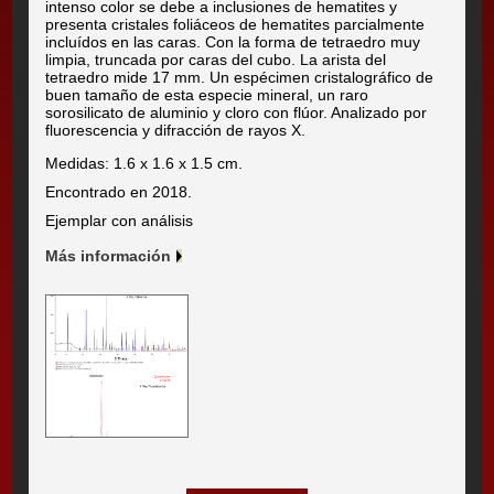
intenso color se debe a inclusiones de hematites y
presenta cristales foliáceos de hematites parcialmente
incluídos en las caras. Con la forma de tetraedro muy
limpia, truncada por caras del cubo. La arista del
tetraedro mide 17 mm. Un espécimen cristalográfico de
buen tamaño de esta especie mineral, un raro
sorosilicato de aluminio y cloro con flúor. Analizado por
fluorescencia y difracción de rayos X.
Medidas: 1.6 x 1.6 x 1.5 cm.
Encontrado en 2018.
Ejemplar con análisis
Más información