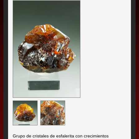
Grupo de cristales de esfalerita con crecimientos