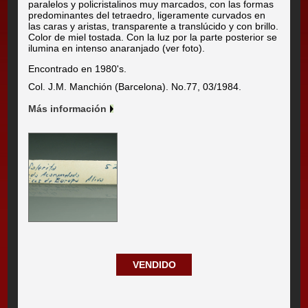
paralelos y policristalinos muy marcados, con las formas
predominantes del tetraedro, ligeramente curvados en
las caras y aristas, transparente a translúcido y con brillo.
Color de miel tostada. Con la luz por la parte posterior se
ilumina en intenso anaranjado (ver foto).
Encontrado en 1980's.
Col. J.M. Manchión (Barcelona). No.77, 03/1984.
Más información
VENDIDO