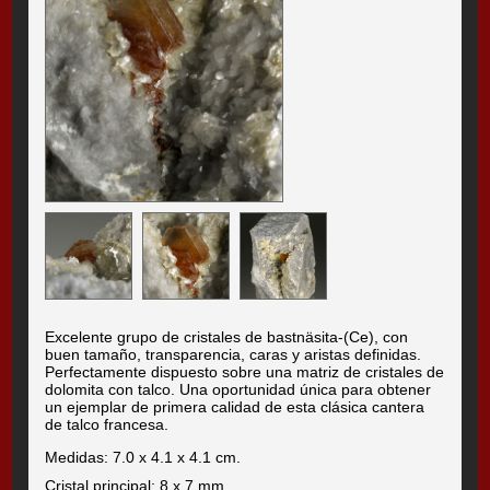
Excelente grupo de cristales de bastnäsita-(Ce), con
buen tamaño, transparencia, caras y aristas definidas.
Perfectamente dispuesto sobre una matriz de cristales de
dolomita con talco. Una oportunidad única para obtener
un ejemplar de primera calidad de esta clásica cantera
de talco francesa.
Medidas: 7.0 x 4.1 x 4.1 cm.
Cristal principal: 8 x 7 mm.