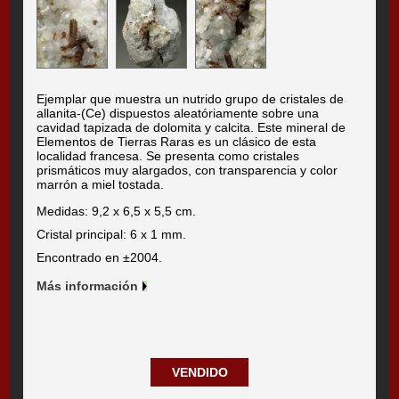
Ejemplar que muestra un nutrido grupo de cristales de
allanita-(Ce) dispuestos aleatóriamente sobre una
cavidad tapizada de dolomita y calcita. Este mineral de
Elementos de Tierras Raras es un clásico de esta
localidad francesa. Se presenta como cristales
prismáticos muy alargados, con transparencia y color
marrón a miel tostada.
Medidas: 9,2 x 6,5 x 5,5 cm.
Cristal principal: 6 x 1 mm.
Encontrado en ±2004.
Más información
VENDIDO