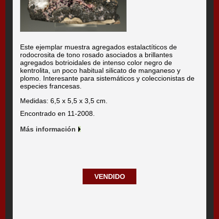
Este ejemplar muestra agregados estalactíticos de
rodocrosita de tono rosado asociados a brillantes
agregados botrioidales de intenso color negro de
kentrolita, un poco habitual silicato de manganeso y
plomo. Interesante para sistemáticos y coleccionistas de
especies francesas.
Medidas: 6,5 x 5,5 x 3,5 cm.
Encontrado en 11-2008.
Más información
VENDIDO