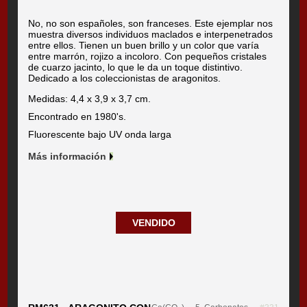
No, no son españoles, son franceses. Este ejemplar nos
muestra diversos individuos maclados e interpenetrados
entre ellos. Tienen un buen brillo y un color que varía
entre marrón, rojizo a incoloro. Con pequeños cristales
de cuarzo jacinto, lo que le da un toque distintivo.
Dedicado a los coleccionistas de aragonitos.
Medidas: 4,4 x 3,9 x 3,7 cm.
Encontrado en 1980's.
Fluorescente bajo UV onda larga
Más información
VENDIDO