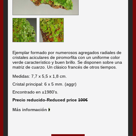
Ejemplar formado por numerosos agregados radiales de
cristales aciculares de piromorfita con un uniforme color
verde característico y buen brillo. Se disponen sobre una
matriz de cuarzo. Un clásico francés de otros tiempos.
Medidas: 7,7 x 5,5 x 1,8 cm.
Cristal principal: 6 x 5 mm. (aggr)
Encontrado en ±1980's.
Precio reducido-Reduced price
100€
Más información