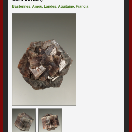
Bastennes
,
Amou
,
Landes
,
Aquitaine
,
Francia