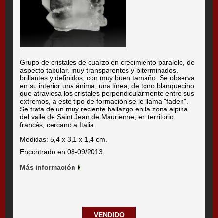
Grupo de cristales de cuarzo en crecimiento paralelo, de
aspecto tabular, muy transparentes y biterminados,
brillantes y definidos, con muy buen tamaño. Se observa
en su interior una ánima, una línea, de tono blanquecino
que atraviesa los cristales perpendicularmente entre sus
extremos, a este tipo de formación se le llama "faden".
Se trata de un muy reciente hallazgo en la zona alpina
del valle de Saint Jean de Maurienne, en territorio
francés, cercano a Italia.
Medidas: 5,4 x 3,1 x 1,4 cm.
Encontrado en 08-09/2013.
Más información
VENDIDO