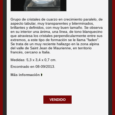
Grupo de cristales de cuarzo en crecimiento paralelo, de
aspecto tabular, muy transparentes y biterminados,
brillantes y definidos, con muy buen tamaño. Se observa
en su interior una ánima, una línea, de tono blanquecino
que atraviesa los cristales perpendicularmente entre sus
extremos, a este tipo de formación se le llama "faden".
Se trata de un muy reciente hallazgo en la zona alpina
del valle de Saint Jean de Maurienne, en territorio
francés, cercano a Italia.
Medidas: 5,3 x 3,4 x 0,7 cm.
Encontrado en 08-09/2013.
Más información
VENDIDO