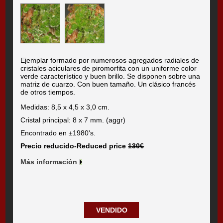
Ejemplar formado por numerosos agregados radiales de
cristales aciculares de piromorfita con un uniforme color
verde característico y buen brillo. Se disponen sobre una
matriz de cuarzo. Con buen tamaño. Un clásico francés
de otros tiempos.
Medidas: 8,5 x 4,5 x 3,0 cm.
Cristal principal: 8 x 7 mm. (aggr)
Encontrado en ±1980's.
Precio reducido-Reduced price
130€
Más información
VENDIDO