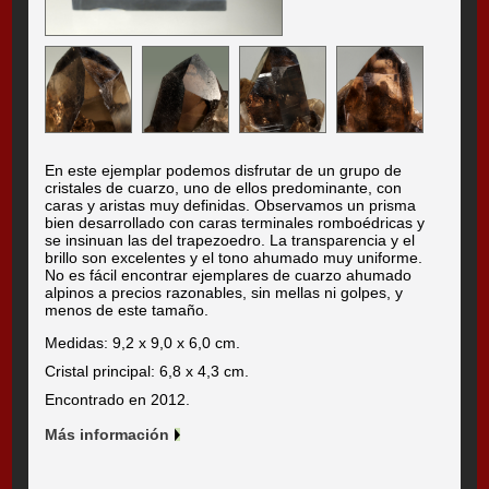
En este ejemplar podemos disfrutar de un grupo de
cristales de cuarzo, uno de ellos predominante, con
caras y aristas muy definidas. Observamos un prisma
bien desarrollado con caras terminales romboédricas y
se insinuan las del trapezoedro. La transparencia y el
brillo son excelentes y el tono ahumado muy uniforme.
No es fácil encontrar ejemplares de cuarzo ahumado
alpinos a precios razonables, sin mellas ni golpes, y
menos de este tamaño.
Medidas: 9,2 x 9,0 x 6,0 cm.
Cristal principal: 6,8 x 4,3 cm.
Encontrado en 2012.
Más información