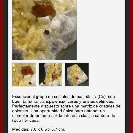
Excepcional grupo de cristales de bastnäsita-(Ce), con
buen tamaño, transparencia, caras y aristas definidas.
Perfectamente dispuesto sobre una matriz de cristales de
dolomita. Una oportunidad única para obtener un
ejemplar de primera calidad de esta clásica cantera de
talco francesa.
Medidas: 7.0 x 6.5 x 5.7 cm.