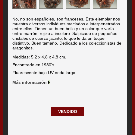
No, no son españoles, son franceses. Este ejemplar nos
muestra diversos individuos maclados e interpenetrados
entre ellos. Tienen un buen brillo y un color que varía
entre marrón, rojizo a incoloro. Salpicado de pequeños
cristales de cuarzo jacinto, lo que le da un toque
distintivo. Buen tamaño. Dedicado a los coleccionistas de
aragonitos.
Medidas: 5,2 x 4,8 x 4,8 cm.
Encontrado en 1980's.
Fluorescente bajo UV onda larga
Más información
VENDIDO