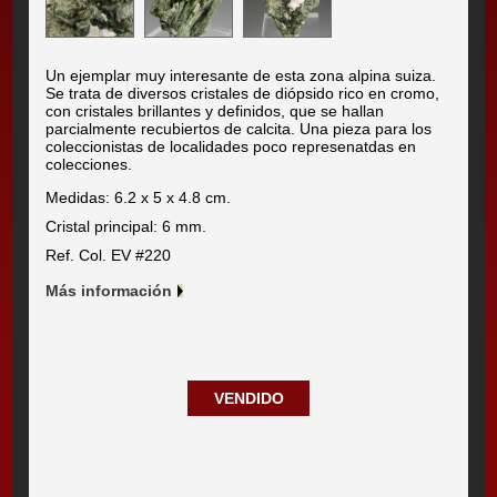
Un ejemplar muy interesante de esta zona alpina suiza.
Se trata de diversos cristales de diópsido rico en cromo,
con cristales brillantes y definidos, que se hallan
parcialmente recubiertos de calcita. Una pieza para los
coleccionistas de localidades poco represenatdas en
colecciones.
Medidas: 6.2 x 5 x 4.8 cm.
Cristal principal: 6 mm.
Ref. Col. EV #220
Más información
VENDIDO