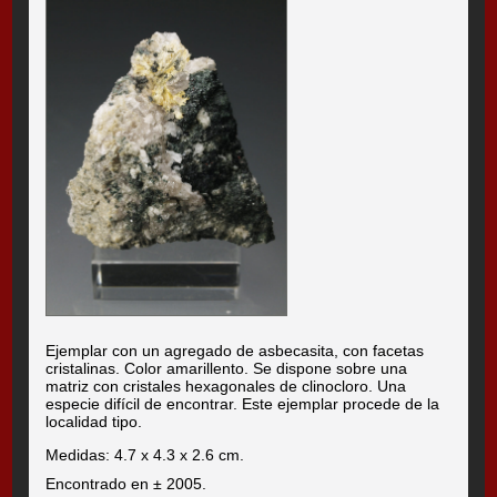
Ejemplar con un agregado de asbecasita, con facetas
cristalinas. Color amarillento. Se dispone sobre una
matriz con cristales hexagonales de clinocloro. Una
especie difícil de encontrar. Este ejemplar procede de la
localidad tipo.
Medidas: 4.7 x 4.3 x 2.6 cm.
Encontrado en ± 2005.