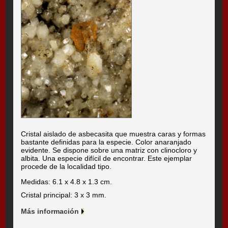
Cristal aislado de asbecasita que muestra caras y formas
bastante definidas para la especie. Color anaranjado
evidente. Se dispone sobre una matriz con clinocloro y
albita. Una especie difícil de encontrar. Este ejemplar
procede de la localidad tipo.
Medidas: 6.1 x 4.8 x 1.3 cm.
Cristal principal: 3 x 3 mm.
Más información