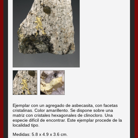
Ejemplar con un agregado de asbecasita, con facetas
cristalinas. Color amarillento. Se dispone sobre una
matriz con cristales hexagonales de clinocloro. Una
especie difícil de encontrar. Este ejemplar procede de la
localidad tipo.
Medidas: 5.8 x 4.9 x 3.6 cm.