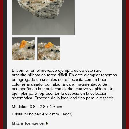
Encontrar en el mercado ejemplares de este raro
arsenito-silicato es tarea difícil. En este ejemplar tenemos
un agregado de cristales de asbecasita con un buen
color anaranjado, con alguna cara, fragmentado. Se
acompaña en la matriz con clorita, cuarzo y epidota. Un
ejemplar para representar la especie en la colección
sistemática. Procede de la localidad tipo para la especie.
Medidas: 3.8 x 2.8 x 1.6 cm.
Cristal principal: 4 x 2 mm. (aggr)
Más información