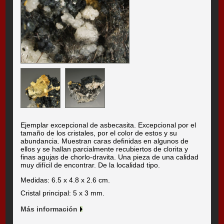
Ejemplar excepcional de asbecasita. Excepcional por el
tamaño de los cristales, por el color de estos y su
abundancia. Muestran caras definidas en algunos de
ellos y se hallan parcialmente recubiertos de clorita y
finas agujas de chorlo-dravita. Una pieza de una calidad
muy difícil de encontrar. De la localidad tipo.
Medidas: 6.5 x 4.8 x 2.6 cm.
Cristal principal: 5 x 3 mm.
Más información