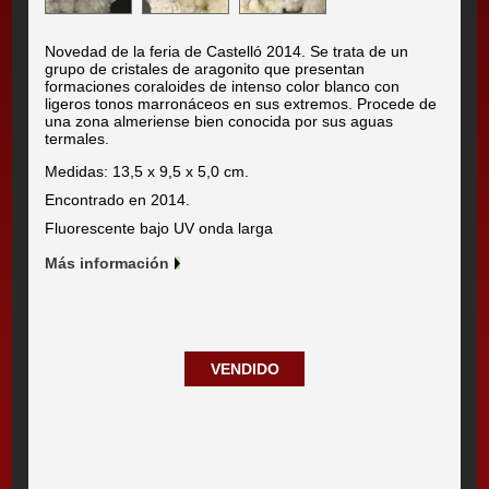
Novedad de la feria de Castelló 2014. Se trata de un
grupo de cristales de aragonito que presentan
formaciones coraloides de intenso color blanco con
ligeros tonos marronáceos en sus extremos. Procede de
una zona almeriense bien conocida por sus aguas
termales.
Medidas: 13,5 x 9,5 x 5,0 cm.
Encontrado en 2014.
Fluorescente bajo UV onda larga
Más información
VENDIDO