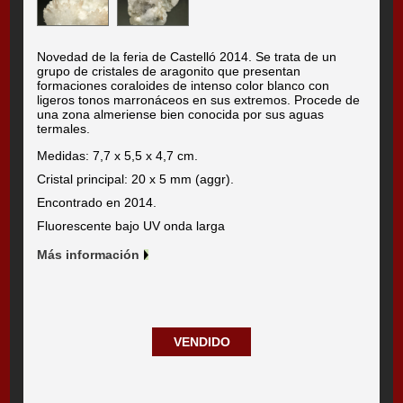
Novedad de la feria de Castelló 2014. Se trata de un
grupo de cristales de aragonito que presentan
formaciones coraloides de intenso color blanco con
ligeros tonos marronáceos en sus extremos. Procede de
una zona almeriense bien conocida por sus aguas
termales.
Medidas: 7,7 x 5,5 x 4,7 cm.
Cristal principal: 20 x 5 mm (aggr).
Encontrado en 2014.
Fluorescente bajo UV onda larga
Más información
VENDIDO