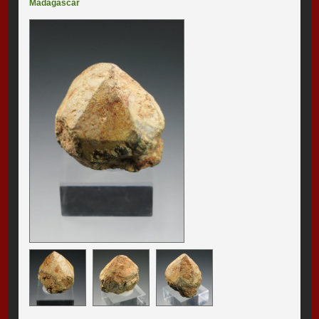
Madagascar