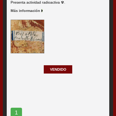
Presenta actividad radioactiva ☢.
Más información
VENDIDO
1