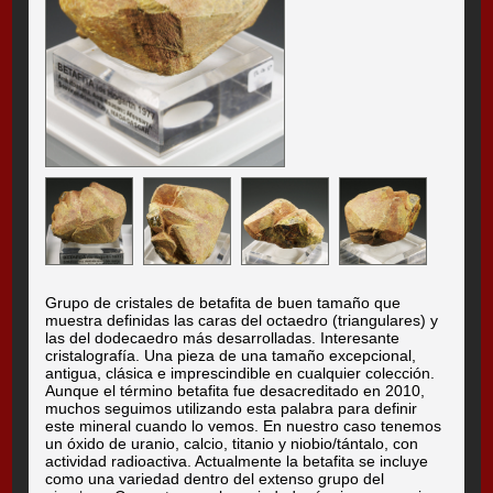
Grupo de cristales de betafita de buen tamaño que
muestra definidas las caras del octaedro (triangulares) y
las del dodecaedro más desarrolladas. Interesante
cristalografía. Una pieza de una tamaño excepcional,
antigua, clásica e imprescindible en cualquier colección.
Aunque el término betafita fue desacreditado en 2010,
muchos seguimos utilizando esta palabra para definir
este mineral cuando lo vemos. En nuestro caso tenemos
un óxido de uranio, calcio, titanio y niobio/tántalo, con
actividad radioactiva. Actualmente la betafita se incluye
como una variedad dentro del extenso grupo del