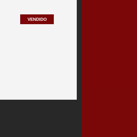
VENDIDO