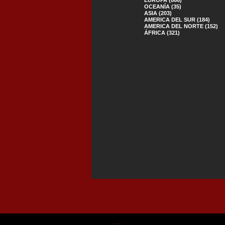
OCEANÍA (35)
ASIA (203)
AMERICA DEL SUR (184)
AMERICA DEL NORTE (152)
ÁFRICA (321)