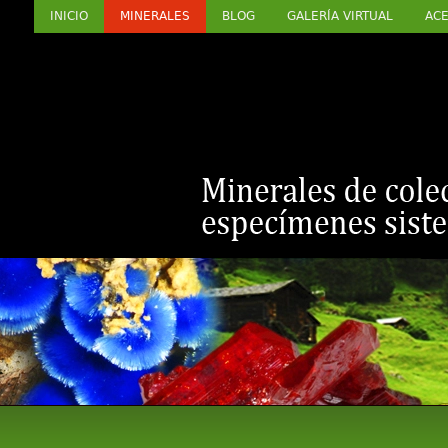
INICIO
MINERALES
BLOG
GALERÍA VIRTUAL
ACE