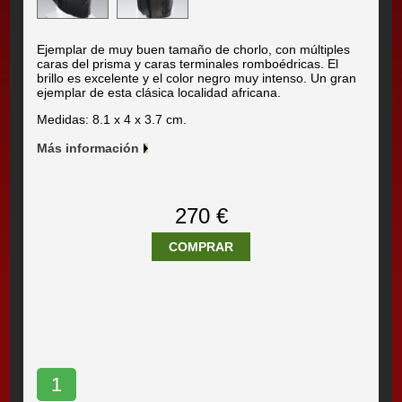
Ejemplar de muy buen tamaño de chorlo, con múltiples
caras del prisma y caras terminales romboédricas. El
brillo es excelente y el color negro muy intenso. Un gran
ejemplar de esta clásica localidad africana.
Medidas: 8.1 x 4 x 3.7 cm.
Más información
270 €
COMPRAR
1