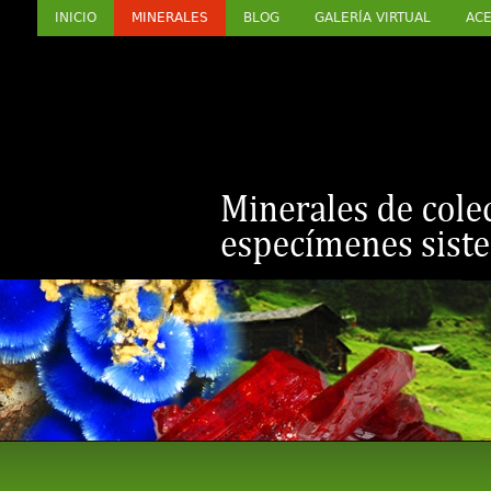
INICIO
MINERALES
BLOG
GALERÍA VIRTUAL
ACE