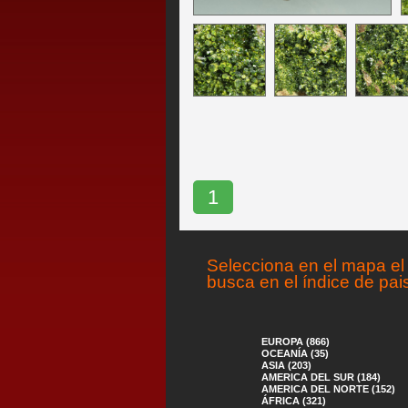
1
Selecciona en el mapa el 
busca en el índice de pai
EUROPA (866)
OCEANÍA (35)
ASIA (203)
AMERICA DEL SUR (184)
AMERICA DEL NORTE (152)
ÁFRICA (321)