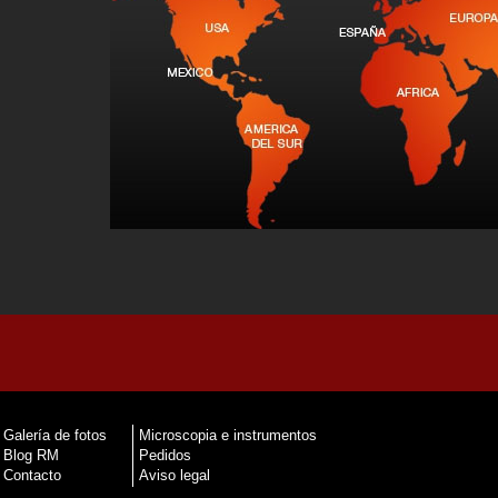
Galería de fotos
Microscopia e instrumentos
Blog RM
Pedidos
Contacto
Aviso legal