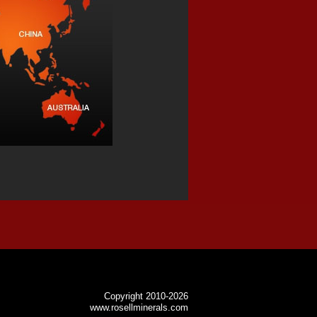
Copyright 2010-2026
www.rosellminerals.com