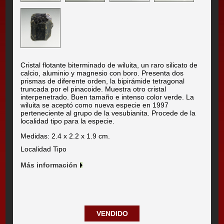
Cristal flotante biterminado de wiluita, un raro silicato de
calcio, aluminio y magnesio con boro. Presenta dos
prismas de diferente orden, la bipirámide tetragonal
truncada por el pinacoide. Muestra otro cristal
interpenetrado. Buen tamaño e intenso color verde. La
wiluita se aceptó como nueva especie en 1997
perteneciente al grupo de la vesubianita. Procede de la
localidad tipo para la especie.
Medidas: 2.4 x 2.2 x 1.9 cm.
Localidad Tipo
Más información
VENDIDO