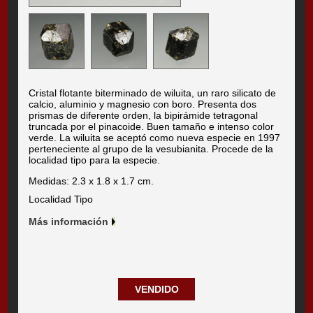
Cristal flotante biterminado de wiluita, un raro silicato de
calcio, aluminio y magnesio con boro. Presenta dos
prismas de diferente orden, la bipirámide tetragonal
truncada por el pinacoide. Buen tamaño e intenso color
verde. La wiluita se aceptó como nueva especie en 1997
perteneciente al grupo de la vesubianita. Procede de la
localidad tipo para la especie.
Medidas: 2.3 x 1.8 x 1.7 cm.
Localidad Tipo
Más información
VENDIDO