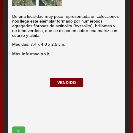
De una localidad muy poco representada en colecciones
nos llega este ejemplar formado por numerosos
agregados fibrosos de actinolita (byssolita), brillantes y
de tono verdoso, que se disponen sobre una matriz con
cuarzo y albita.
Medidas: 7.4 x 4.0 x 2.5 cm.
Más información
VENDIDO
1