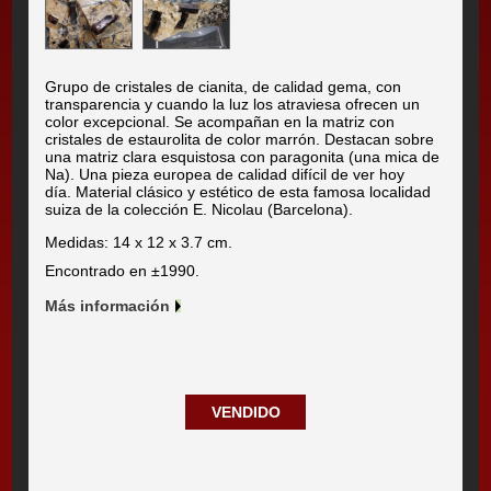
Grupo de cristales de cianita, de calidad gema, con
transparencia y cuando la luz los atraviesa ofrecen un
color excepcional. Se acompañan en la matriz con
cristales de estaurolita de color marrón. Destacan sobre
una matriz clara esquistosa con paragonita (una mica de
Na). Una pieza europea de calidad difícil de ver hoy
día. Material clásico y estético de esta famosa localidad
suiza de la colección E. Nicolau (Barcelona).
Medidas: 14 x 12 x 3.7 cm.
Encontrado en ±1990.
Más información
VENDIDO