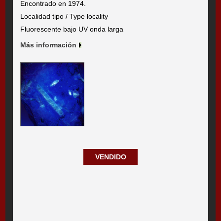
Encontrado en 1974.
Localidad tipo / Type locality
Fluorescente bajo UV onda larga
Más información
VENDIDO