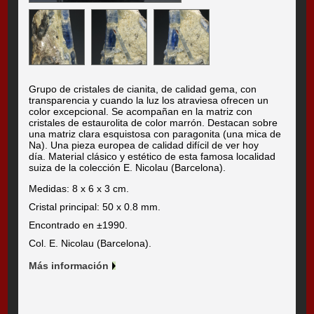
Grupo de cristales de cianita, de calidad gema, con
transparencia y cuando la luz los atraviesa ofrecen un
color excepcional. Se acompañan en la matriz con
cristales de estaurolita de color marrón. Destacan sobre
una matriz clara esquistosa con paragonita (una mica de
Na). Una pieza europea de calidad difícil de ver hoy
día. Material clásico y estético de esta famosa localidad
suiza de la colección E. Nicolau (Barcelona).
Medidas: 8 x 6 x 3 cm.
Cristal principal: 50 x 0.8 mm.
Encontrado en ±1990.
Col. E. Nicolau (Barcelona).
Más información