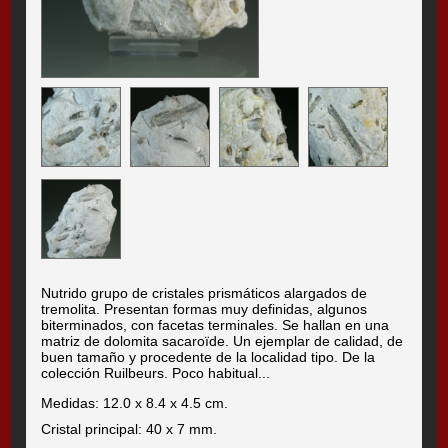
Nutrido grupo de cristales prismáticos alargados de
tremolita. Presentan formas muy definidas, algunos
biterminados, con facetas terminales. Se hallan en una
matriz de dolomita sacaroïde. Un ejemplar de calidad, de
buen tamaño y procedente de la localidad tipo. De la
colección Ruilbeurs. Poco habitual...
Medidas: 12.0 x 8.4 x 4.5 cm.
Cristal principal: 40 x 7 mm.