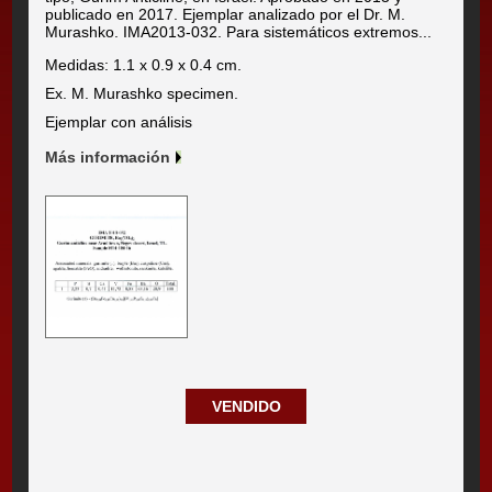
publicado en 2017. Ejemplar analizado por el Dr. M.
Murashko. IMA2013-032. Para sistemáticos extremos...
Medidas: 1.1 x 0.9 x 0.4 cm.
Ex. M. Murashko specimen.
Ejemplar con análisis
Más información
VENDIDO